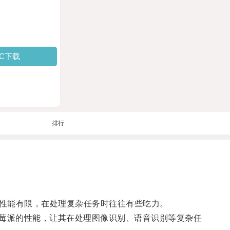
PC下载
排行
性能有限，在处理复杂任务时往往有些吃力。
莓派的性能，让其在处理图像识别、语音识别等复杂任