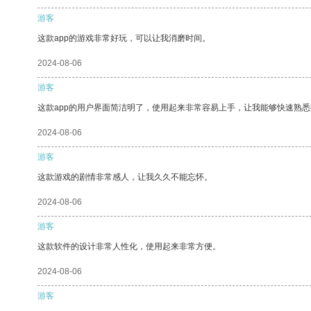
游客
这款app的游戏非常好玩，可以让我消磨时间。
2024-08-06
游客
这款app的用户界面简洁明了，使用起来非常容易上手，让我能够快速熟
2024-08-06
游客
这款游戏的剧情非常感人，让我久久不能忘怀。
2024-08-06
游客
这款软件的设计非常人性化，使用起来非常方便。
2024-08-06
游客