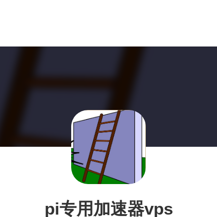
pi专用加速器vps