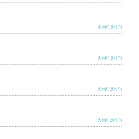
支持
[0]
反对
[0]
支持
[0]
反对
[0]
支持
[0]
反对
[0]
支持
[0]
反对
[0]