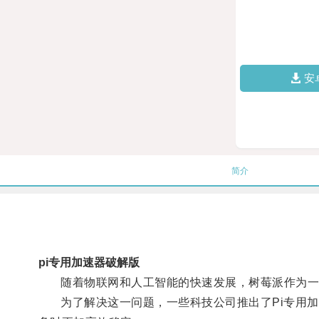
安
简介
pi专用加速器破解版
随着物联网和人工智能的快速发展，树莓派作为一种
为了解决这一问题，一些科技公司推出了Pi专用加