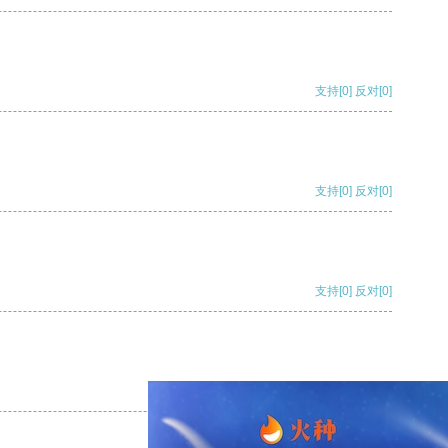
支持
[0]
反对
[0]
支持
[0]
反对
[0]
支持
[0]
反对
[0]
支持
[0]
反对
[0]