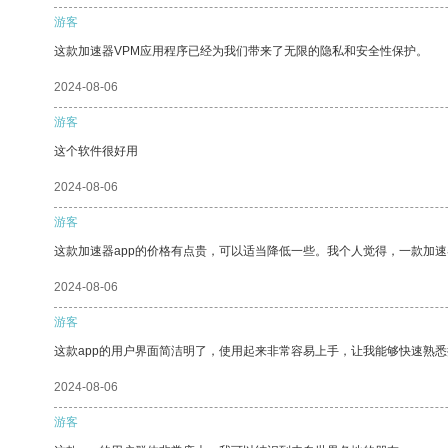
游客
这款加速器VPM应用程序已经为我们带来了无限的隐私和安全性保护。
2024-08-06
游客
这个软件很好用
2024-08-06
游客
这款加速器app的价格有点贵，可以适当降低一些。我个人觉得，一款加速
2024-08-06
游客
这款app的用户界面简洁明了，使用起来非常容易上手，让我能够快速熟悉
2024-08-06
游客