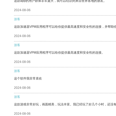
这款app的用户群体非常庞大，我可以结识到来自世界各地的朋友。
2024-08-06
游客
这款加速器VPM应用程序可以给你提供最高速度和安全性的连接，并帮助
2024-08-06
游客
这款加速器VPM应用程序可以给你提供最高速度和安全性的连接。
2024-08-06
游客
这个软件我非常喜欢
2024-08-06
游客
这款游戏非常好玩，画面精美，玩法丰富。我已经玩了好几个小时，还没
2024-08-06