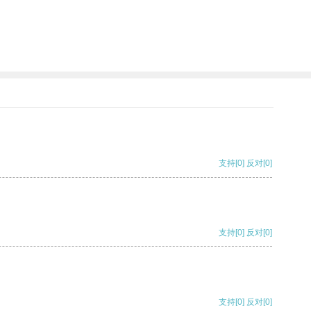
支持
[0]
反对
[0]
支持
[0]
反对
[0]
支持
[0]
反对
[0]