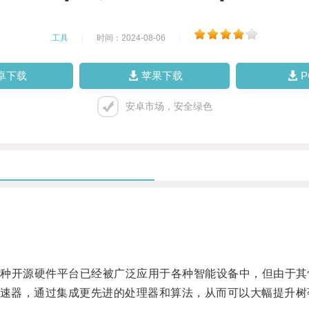
工具
|
时间：2024-08-06
|
卓下载
苹果下载
安卓市场，安全绿色
开源硬件平台已经被广泛应用于各种智能设备中，但由于其
速器，通过集成更先进的处理器和算法，从而可以大幅提升树