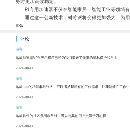
务时更加高效稳定。
Pi专用加速器不仅在智能家居、智能工业等领域有
通过这一创新技术，树莓派将变得更加强大，为用
#3#
评论
游客
这款加速器VPM应用程序已经为我们带来了无限的隐私保护和自由。
2024-08-06
游客
这款app的功能非常强大，可以满足我所有的工作需求，让我能够在工作
2024-08-06
游客
这款软件的社区氛围非常好，可以与其他用户交流学习心得。
2024-08-06