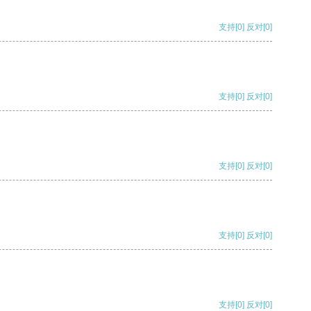
支持
[0]
反对
[0]
支持
[0]
反对
[0]
支持
[0]
反对
[0]
支持
[0]
反对
[0]
支持
[0]
反对
[0]