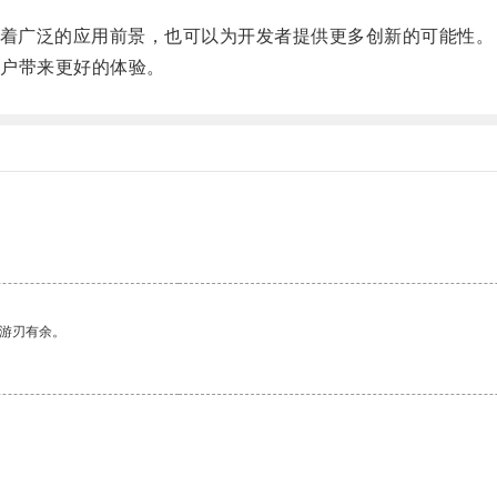
着广泛的应用前景，也可以为开发者提供更多创新的可能性。
户带来更好的体验。
中游刃有余。