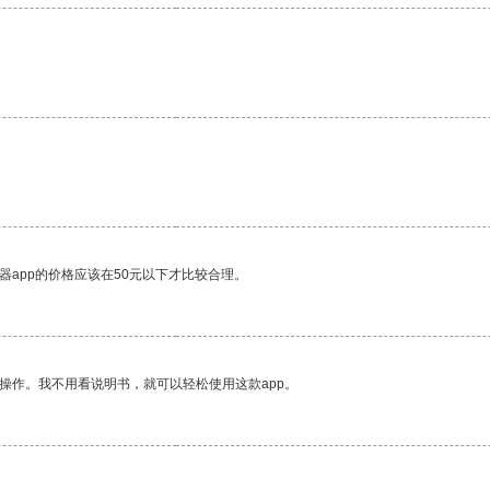
器app的价格应该在50元以下才比较合理。
操作。我不用看说明书，就可以轻松使用这款app。