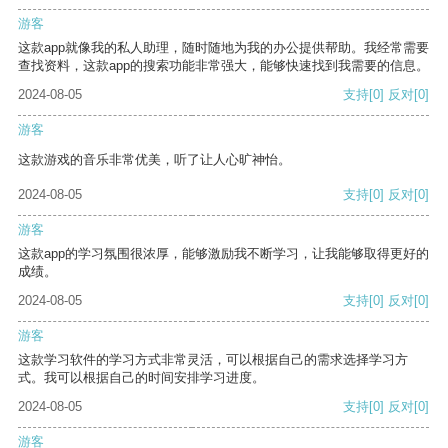
游客
这款app就像我的私人助理，随时随地为我的办公提供帮助。我经常需要
查找资料，这款app的搜索功能非常强大，能够快速找到我需要的信息。
2024-08-05
支持
[0]
反对
[0]
游客
这款游戏的音乐非常优美，听了让人心旷神怡。
2024-08-05
支持
[0]
反对
[0]
游客
这款app的学习氛围很浓厚，能够激励我不断学习，让我能够取得更好的
成绩。
2024-08-05
支持
[0]
反对
[0]
游客
这款学习软件的学习方式非常灵活，可以根据自己的需求选择学习方
式。我可以根据自己的时间安排学习进度。
2024-08-05
支持
[0]
反对
[0]
游客