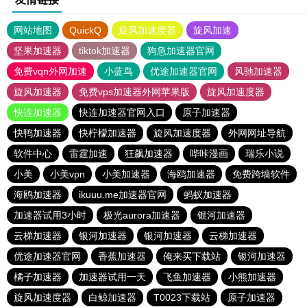
网站地图
QuickQ
旋风加速度器
旋风加速
坚果加速器
tiktok加速器
狗急加速器官网
免费vqn外网加速
小蓝鸟
优途加速器官网
风驰加速器
旋风加速器
免费vps加速器外网苹果版
旋风加速度器
快连加速器
快连加速器官网入口
原子加速器
快鸭加速器
快柠檬加速器
旋风加速度器
外网网址导航
软件中心
雷霆加速
狂飙加速器
哔咔漫画
瑞乐小说
小美
小美vpn
小美加速器
海鸥加速器
免费跨墙软件
海鸥加速器
ikuuu.me加速器官网
蚂蚁加速器
加速器试用3小时
极光aurora加速器
银河加速器
云梯加速器
银河加速器
银河加速器
云梯加速器
优途加速器官网
香蕉加速器
俺来买下载站
银河加速器
橘子加速器
加速器试用一天
飞鱼加速器
小熊加速器
旋风加速度器
白鲸加速器
T0023下载站
原子加速器