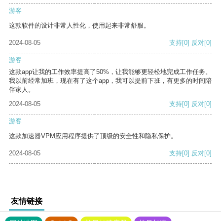
游客
这款软件的设计非常人性化，使用起来非常舒服。
2024-08-05
支持
[0]
反对
[0]
游客
这款app让我的工作效率提高了50%，让我能够更轻松地完成工作任务。
我以前经常加班，现在有了这个app，我可以提前下班，有更多的时间陪
伴家人。
2024-08-05
支持
[0]
反对
[0]
游客
这款加速器VPM应用程序提供了顶级的安全性和隐私保护。
2024-08-05
支持
[0]
反对
[0]
友情链接