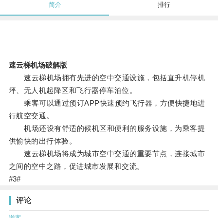
简介
排行
速云梯机场破解版
速云梯机场拥有先进的空中交通设施，包括直升机停机
坪、无人机起降区和飞行器停车泊位。
乘客可以通过预订APP快速预约飞行器，方便快捷地进
行航空交通。
机场还设有舒适的候机区和便利的服务设施，为乘客提
供愉快的出行体验。
速云梯机场将成为城市空中交通的重要节点，连接城市
之间的空中之路，促进城市发展和交流。
#3#
评论
游客