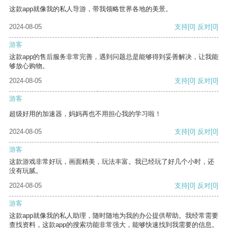
这款app就像我的私人导游，带我领略世界各地的美景。
2024-08-05
支持
[0]
反对
[0]
游客
这款app的售后服务非常完善，遇到问题总是能够得到妥善解决，让我能
够放心购物。
2024-08-05
支持
[0]
反对
[0]
游客
超级好用的加速器，妈妈再也不用担心我的学习啦！
2024-08-05
支持
[0]
反对
[0]
游客
这款游戏非常好玩，画面精美，玩法丰富。我已经玩了好几个小时，还
没有玩腻。
2024-08-05
支持
[0]
反对
[0]
游客
这款app就像我的私人助理，随时随地为我的办公提供帮助。我经常需要
查找资料，这款app的搜索功能非常强大，能够快速找到我需要的信息。