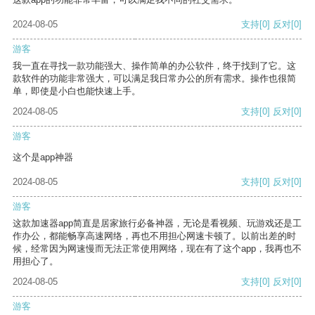
2024-08-05
支持
[0]
反对
[0]
游客
我一直在寻找一款功能强大、操作简单的办公软件，终于找到了它。这
款软件的功能非常强大，可以满足我日常办公的所有需求。操作也很简
单，即使是小白也能快速上手。
2024-08-05
支持
[0]
反对
[0]
游客
这个是app神器
2024-08-05
支持
[0]
反对
[0]
游客
这款加速器app简直是居家旅行必备神器，无论是看视频、玩游戏还是工
作办公，都能畅享高速网络，再也不用担心网速卡顿了。以前出差的时
候，经常因为网速慢而无法正常使用网络，现在有了这个app，我再也不
用担心了。
2024-08-05
支持
[0]
反对
[0]
游客