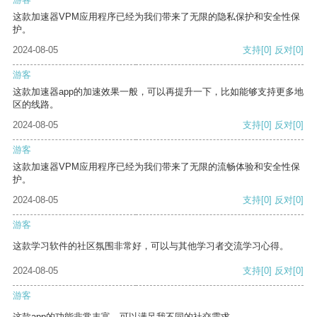
这款加速器VPM应用程序已经为我们带来了无限的隐私保护和安全性保
护。
2024-08-05
支持
[0]
反对
[0]
游客
这款加速器app的加速效果一般，可以再提升一下，比如能够支持更多地
区的线路。
2024-08-05
支持
[0]
反对
[0]
游客
这款加速器VPM应用程序已经为我们带来了无限的流畅体验和安全性保
护。
2024-08-05
支持
[0]
反对
[0]
游客
这款学习软件的社区氛围非常好，可以与其他学习者交流学习心得。
2024-08-05
支持
[0]
反对
[0]
游客
这款app的功能非常丰富，可以满足我不同的社交需求。