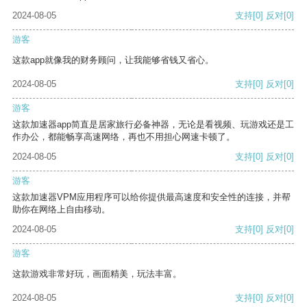
2024-08-05
支持
[0]
反对
[0]
游客
这款app就像我的财务顾问，让我能够省钱又省心。
2024-08-05
支持
[0]
反对
[0]
游客
这款加速器app简直是居家旅行必备神器，无论是看视频、玩游戏还是工
作办公，都能畅享高速网络，再也不用担心网速卡顿了。
2024-08-05
支持
[0]
反对
[0]
游客
这款加速器VPM应用程序可以给你提供最高速度和安全性的连接，并帮
助你在网络上自由移动。
2024-08-05
支持
[0]
反对
[0]
游客
这款游戏非常好玩，画面精美，玩法丰富。
2024-08-05
支持
[0]
反对
[0]