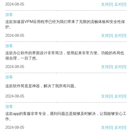
2024-08-05
支持
[0]
反对
[0]
游客
这款加速器VPM应用程序已经为我们带来了无限的流畅体验和安全性保
护。
2024-08-05
支持
[0]
反对
[0]
游客
这款办公软件的界面设计非常简洁，使用起来非常方便。功能的布局也
很合理，一目了然。
2024-08-05
支持
[0]
反对
[0]
游客
这款软件简直是神器，解决了我所有问题。
2024-08-05
支持
[0]
反对
[0]
游客
这款app的客服非常专业，遇到问题总是能够及时解决，让我能够安心工
作。
2024-08-05
支持
[0]
反对
[0]