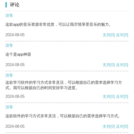
评论
游客
这款app的音乐资源非常优质，可以让我尽情享受音乐的魅力。
2024-08-05
支持
[0]
反对
[0]
游客
这个是app神器
2024-08-05
支持
[0]
反对
[0]
游客
这款学习软件的学习方式非常灵活，可以根据自己的需求选择学习方
式。我可以根据自己的时间安排学习进度。
2024-08-05
支持
[0]
反对
[0]
游客
这款软件的学习方式非常灵活，可以根据自己的需求选择学习方式。
2024-08-05
支持
[0]
反对
[0]