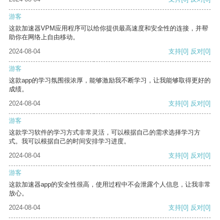
游客
这款加速器VPM应用程序可以给你提供最高速度和安全性的连接，并帮
助你在网络上自由移动。
2024-08-04
支持
[0]
反对
[0]
游客
这款app的学习氛围很浓厚，能够激励我不断学习，让我能够取得更好的
成绩。
2024-08-04
支持
[0]
反对
[0]
游客
这款学习软件的学习方式非常灵活，可以根据自己的需求选择学习方
式。我可以根据自己的时间安排学习进度。
2024-08-04
支持
[0]
反对
[0]
游客
这款加速器app的安全性很高，使用过程中不会泄露个人信息，让我非常
放心。
2024-08-04
支持
[0]
反对
[0]