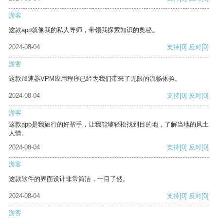
游客
这款app就像我的私人导师，带领我探索知识的奥秘。
2024-08-04
支持
[0]
反对
[0]
游客
这款加速器VPM应用程序已经为我们带来了无限的流畅体验。
2024-08-04
支持
[0]
反对
[0]
游客
这款app是我旅行的好帮手，让我能够轻松找到目的地，了解当地的风土
人情。
2024-08-04
支持
[0]
反对
[0]
游客
这款软件的界面设计非常简洁，一目了然。
2024-08-04
支持
[0]
反对
[0]
游客