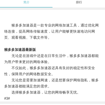
简介
排行
猴多多加速器是一款专业的网络加速工具，通过优化网
络连接，提高网络传输速度，让用户能够更快速地访问网
页、观看视频、下载文件等。
猴多多加速器最新版
无论是在游戏中还是在日常生活中，猴多多加速器都能
为用户带来更好的网络体验。
不仅如此，猴多多加速器还具有良好的稳定性和安全
性，保障用户的网络数据安全。
无论您是需要加速网速，还是想要保护网络隐私，猴多
多加速器都能满足您的需求。
选择猴多多加速器，让您的网络畅享无忧。
#3#