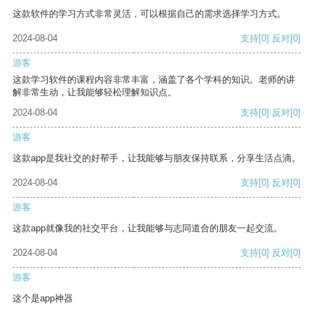
这款软件的学习方式非常灵活，可以根据自己的需求选择学习方式。
2024-08-04
支持
[0]
反对
[0]
游客
这款学习软件的课程内容非常丰富，涵盖了各个学科的知识。老师的讲
解非常生动，让我能够轻松理解知识点。
2024-08-04
支持
[0]
反对
[0]
游客
这款app是我社交的好帮手，让我能够与朋友保持联系，分享生活点滴。
2024-08-04
支持
[0]
反对
[0]
游客
这款app就像我的社交平台，让我能够与志同道合的朋友一起交流。
2024-08-04
支持
[0]
反对
[0]
游客
这个是app神器