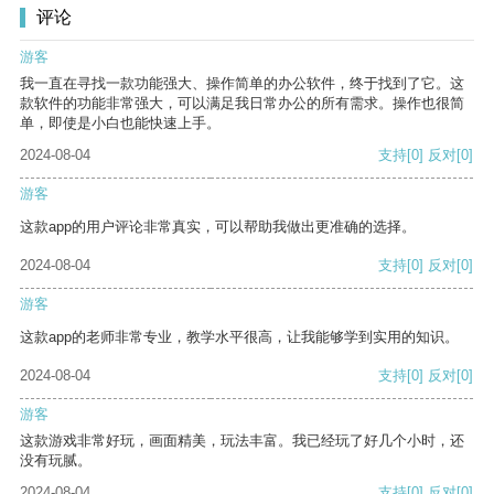
评论
游客
我一直在寻找一款功能强大、操作简单的办公软件，终于找到了它。这
款软件的功能非常强大，可以满足我日常办公的所有需求。操作也很简
单，即使是小白也能快速上手。
2024-08-04
支持
[0]
反对
[0]
游客
这款app的用户评论非常真实，可以帮助我做出更准确的选择。
2024-08-04
支持
[0]
反对
[0]
游客
这款app的老师非常专业，教学水平很高，让我能够学到实用的知识。
2024-08-04
支持
[0]
反对
[0]
游客
这款游戏非常好玩，画面精美，玩法丰富。我已经玩了好几个小时，还
没有玩腻。
2024-08-04
支持
[0]
反对
[0]