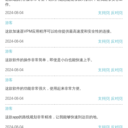
作。
2024-08-04
支持
[0]
反对
[0]
游客
这款加速器VPM应用程序可以给你提供最高速度和安全性的连接。
2024-08-04
支持
[0]
反对
[0]
游客
这款软件的操作非常简单，即使是小白也能快速上手。
2024-08-04
支持
[0]
反对
[0]
游客
这款软件的功能非常强大，使用起来非常方便。
2024-08-04
支持
[0]
反对
[0]
游客
这款app的路线规划非常精准，让我能够快速到达目的地。
2024-08-04
支持
[0]
反对
[0]