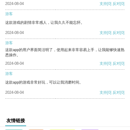
2024-08-04
支持
[0]
反对
[0]
游客
这款游戏的剧情非常感人，让我久久不能忘怀。
2024-08-04
支持
[0]
反对
[0]
游客
这款app的用户界面简洁明了，使用起来非常容易上手，让我能够快速熟
悉操作。
2024-08-04
支持
[0]
反对
[0]
游客
这款app的游戏非常好玩，可以让我消磨时间。
2024-08-04
支持
[0]
反对
[0]
友情链接