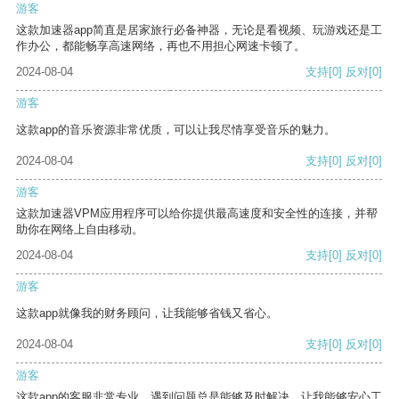
游客
这款加速器app简直是居家旅行必备神器，无论是看视频、玩游戏还是工
作办公，都能畅享高速网络，再也不用担心网速卡顿了。
2024-08-04
支持
[0]
反对
[0]
游客
这款app的音乐资源非常优质，可以让我尽情享受音乐的魅力。
2024-08-04
支持
[0]
反对
[0]
游客
这款加速器VPM应用程序可以给你提供最高速度和安全性的连接，并帮
助你在网络上自由移动。
2024-08-04
支持
[0]
反对
[0]
游客
这款app就像我的财务顾问，让我能够省钱又省心。
2024-08-04
支持
[0]
反对
[0]
游客
这款app的客服非常专业，遇到问题总是能够及时解决，让我能够安心工