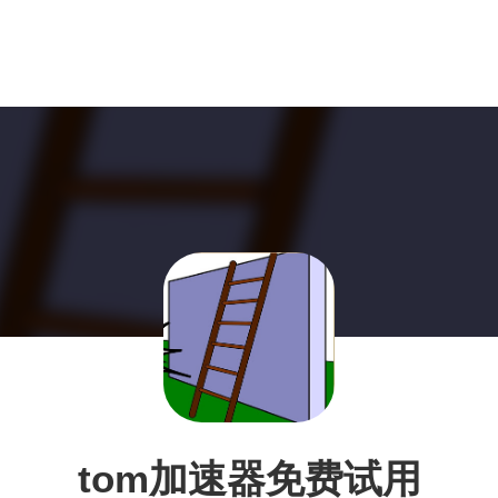
tom加速器免费试用