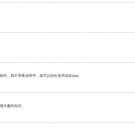
操作。我不用看说明书，就可以轻松使用这款app。
己感兴趣的知识。