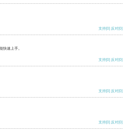
支持
[0]
反对
[0]
能快速上手。
支持
[0]
反对
[0]
支持
[0]
反对
[0]
支持
[0]
反对
[0]