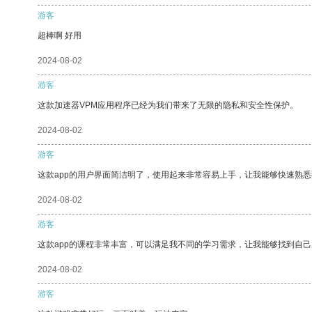
游客
超棒啊 好用
2024-08-02
游客
这款加速器VPM应用程序已经为我们带来了无限的隐私和安全性保护。
2024-08-02
游客
这款app的用户界面简洁明了，使用起来非常容易上手，让我能够快速熟悉
2024-08-02
游客
这款app的课程非常丰富，可以满足我不同的学习需求，让我能够找到自
2024-08-02
游客