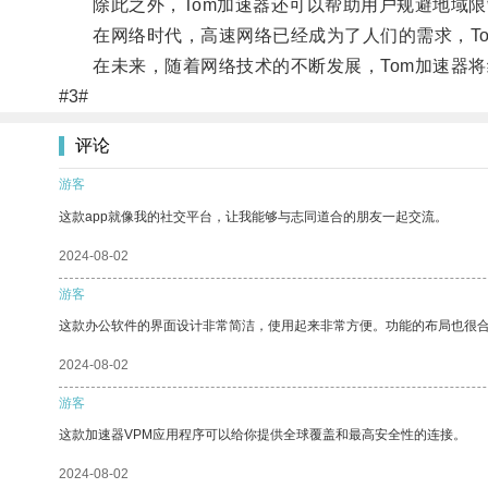
除此之外，Tom加速器还可以帮助用户规避地域限
在网络时代，高速网络已经成为了人们的需求，To
在未来，随着网络技术的不断发展，Tom加速器将
#3#
评论
游客
这款app就像我的社交平台，让我能够与志同道合的朋友一起交流。
2024-08-02
游客
这款办公软件的界面设计非常简洁，使用起来非常方便。功能的布局也很
2024-08-02
游客
这款加速器VPM应用程序可以给你提供全球覆盖和最高安全性的连接。
2024-08-02