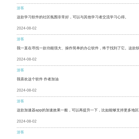
游客
这款学习软件的社区氛围非常好，可以与其他学习者交流学习心得。
2024-08-02
游客
我一直在寻找一款功能强大、操作简单的办公软件，终于找到了它。这款
2024-08-02
游客
我喜欢这个软件 作者加油
2024-08-02
游客
这款加速器app的加速效果一般，可以再提升一下，比如能够支持更多地
2024-08-02
游客