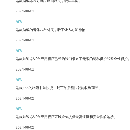
这款游戏非常好玩，画面精美，玩法丰富。
2024-08-02
游客
这款游戏的音乐非常优美，听了让人心旷神怡。
2024-08-02
游客
这款加速器VPM应用程序已经为我们带来了无限的隐私保护和安全性保护
2024-08-02
游客
这款app的物流非常快捷，我下单后很快就能收到商品。
2024-08-02
游客
这款加速器VPM应用程序可以给你提供最高速度和安全性的连接。
2024-08-02