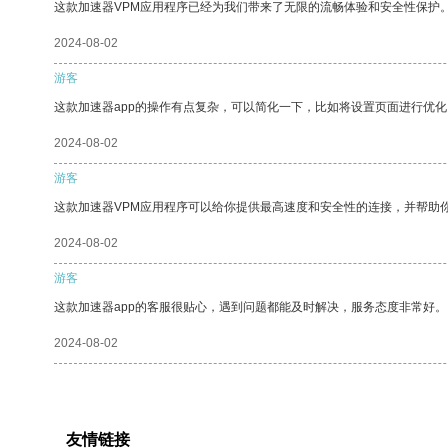
这款加速器VPM应用程序已经为我们带来了无限的流畅体验和安全性保护
2024-08-02
游客
这款加速器app的操作有点复杂，可以简化一下，比如将设置页面进行优化
2024-08-02
游客
这款加速器VPM应用程序可以给你提供最高速度和安全性的连接，并帮助
2024-08-02
游客
这款加速器app的客服很贴心，遇到问题都能及时解决，服务态度非常好。
2024-08-02
友情链接