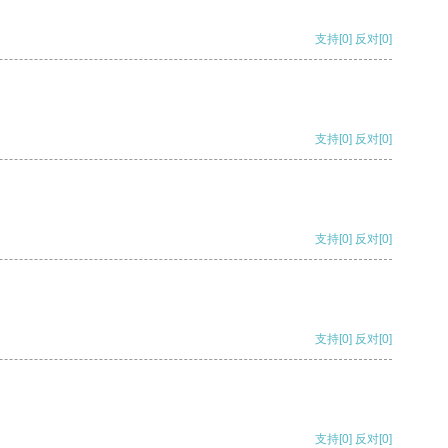
支持
[0]
反对
[0]
支持
[0]
反对
[0]
支持
[0]
反对
[0]
支持
[0]
反对
[0]
支持
[0]
反对
[0]