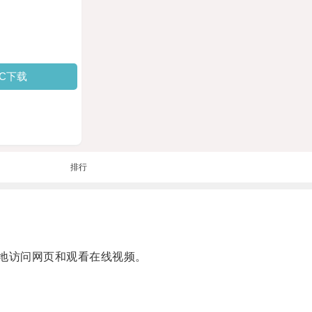
PC下载
排行
地访问网页和观看在线视频。