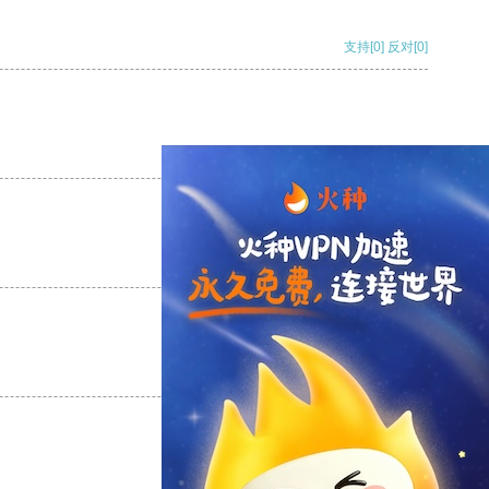
支持
[0]
反对
[0]
支持
[0]
反对
[0]
支持
[0]
反对
[0]
支持
[0]
反对
[0]