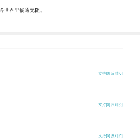
络世界里畅通无阻。
支持
[0]
反对
[0]
支持
[0]
反对
[0]
支持
[0]
反对
[0]