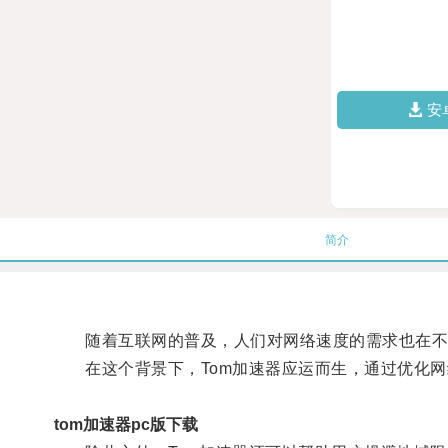
安
简介
随着互联网的普及，人们对网络速度的需求也在不
在这个背景下，Tom加速器应运而生，通过优化网
tom加速器pc版下载