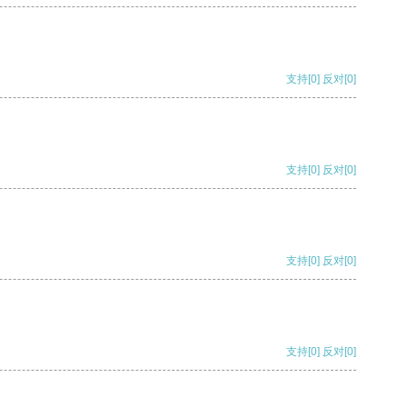
支持
[0]
反对
[0]
支持
[0]
反对
[0]
支持
[0]
反对
[0]
支持
[0]
反对
[0]