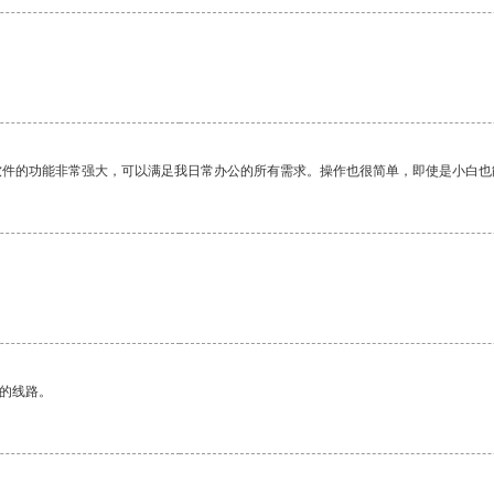
软件的功能非常强大，可以满足我日常办公的所有需求。操作也很简单，即使是小白也
区的线路。