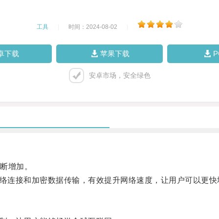
工具
|
时间：2024-08-02
|
卓下载
苹果下载
安卓市场，安全绿色
断增加。
络连接和加密数据传输，有效提升网络速度，让用户可以更快