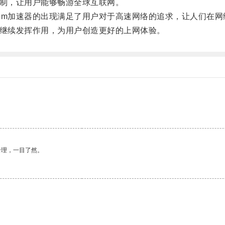
制，让用户能够畅游全球互联网。
m加速器的出现满足了用户对于高速网络的追求，让人们在网
继续发挥作用，为用户创造更好的上网体验。
合理，一目了然。