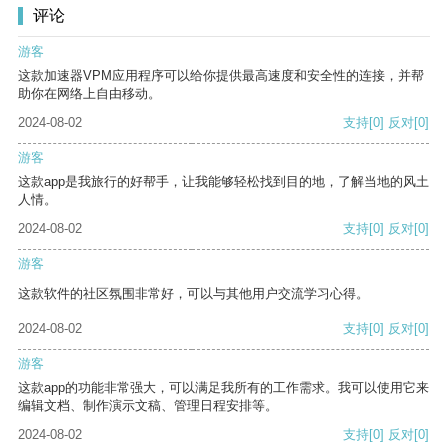
评论
游客
这款加速器VPM应用程序可以给你提供最高速度和安全性的连接，并帮
助你在网络上自由移动。
2024-08-02
支持
[0]
反对
[0]
游客
这款app是我旅行的好帮手，让我能够轻松找到目的地，了解当地的风土
人情。
2024-08-02
支持
[0]
反对
[0]
游客
这款软件的社区氛围非常好，可以与其他用户交流学习心得。
2024-08-02
支持
[0]
反对
[0]
游客
这款app的功能非常强大，可以满足我所有的工作需求。我可以使用它来
编辑文档、制作演示文稿、管理日程安排等。
2024-08-02
支持
[0]
反对
[0]