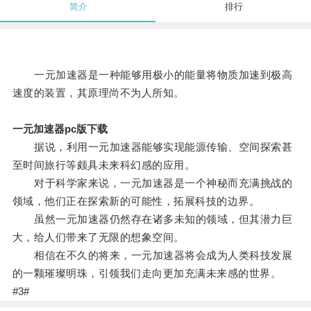
简介
排行
一元加速器是一种能够用极小的能量将物质加速到极高
速度的装置，其原理尚不为人所知。
一元加速器pc版下载
据说，利用一元加速器能够实现能源传输、空间探索甚
至时间旅行等颇具未来科幻感的应用。
对于科学家来说，一元加速器是一个神秘而充满挑战的
领域，他们正在探索新的可能性，拓展科技的边界。
虽然一元加速器仍然存在诸多未知的领域，但其潜力巨
大，给人们带来了无限的想象空间。
相信在不久的将来，一元加速器将会成为人类科技发展
的一颗璀璨明珠，引领我们走向更加充满未来感的世界。
#3#