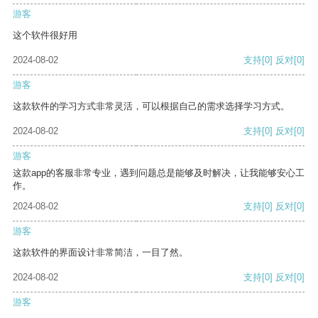
游客
这个软件很好用
2024-08-02
支持
[0]
反对
[0]
游客
这款软件的学习方式非常灵活，可以根据自己的需求选择学习方式。
2024-08-02
支持
[0]
反对
[0]
游客
这款app的客服非常专业，遇到问题总是能够及时解决，让我能够安心工
作。
2024-08-02
支持
[0]
反对
[0]
游客
这款软件的界面设计非常简洁，一目了然。
2024-08-02
支持
[0]
反对
[0]
游客