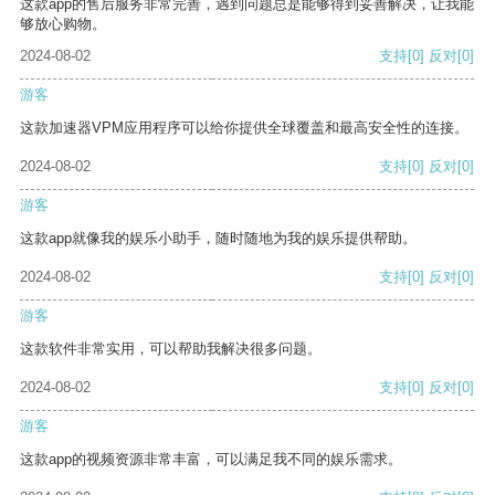
这款app的售后服务非常完善，遇到问题总是能够得到妥善解决，让我能
够放心购物。
2024-08-02
支持
[0]
反对
[0]
游客
这款加速器VPM应用程序可以给你提供全球覆盖和最高安全性的连接。
2024-08-02
支持
[0]
反对
[0]
游客
这款app就像我的娱乐小助手，随时随地为我的娱乐提供帮助。
2024-08-02
支持
[0]
反对
[0]
游客
这款软件非常实用，可以帮助我解决很多问题。
2024-08-02
支持
[0]
反对
[0]
游客
这款app的视频资源非常丰富，可以满足我不同的娱乐需求。