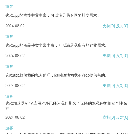
游客
这款app的功能非常丰富，可以满足我不同的社交需求。
2024-08-02
支持
[0]
反对
[0]
游客
这款app的商品种类非常丰富，可以满足我所有的购物需求。
2024-08-02
支持
[0]
反对
[0]
游客
这款app就像我的私人助理，随时随地为我的办公提供帮助。
2024-08-02
支持
[0]
反对
[0]
游客
这款加速器VPM应用程序已经为我们带来了无限的隐私保护和安全性保
护。
2024-08-02
支持
[0]
反对
[0]
游客