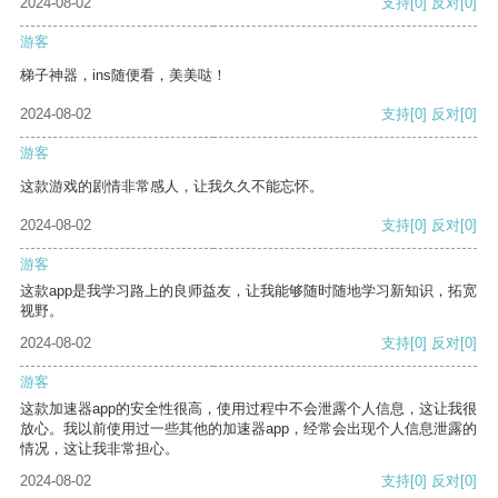
2024-08-02
支持
[0]
反对
[0]
游客
梯子神器，ins随便看，美美哒！
2024-08-02
支持
[0]
反对
[0]
游客
这款游戏的剧情非常感人，让我久久不能忘怀。
2024-08-02
支持
[0]
反对
[0]
游客
这款app是我学习路上的良师益友，让我能够随时随地学习新知识，拓宽
视野。
2024-08-02
支持
[0]
反对
[0]
游客
这款加速器app的安全性很高，使用过程中不会泄露个人信息，这让我很
放心。我以前使用过一些其他的加速器app，经常会出现个人信息泄露的
情况，这让我非常担心。
2024-08-02
支持
[0]
反对
[0]