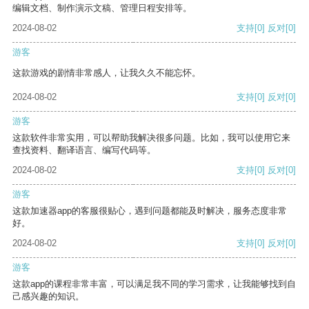
编辑文档、制作演示文稿、管理日程安排等。
2024-08-02
支持
[0]
反对
[0]
游客
这款游戏的剧情非常感人，让我久久不能忘怀。
2024-08-02
支持
[0]
反对
[0]
游客
这款软件非常实用，可以帮助我解决很多问题。比如，我可以使用它来
查找资料、翻译语言、编写代码等。
2024-08-02
支持
[0]
反对
[0]
游客
这款加速器app的客服很贴心，遇到问题都能及时解决，服务态度非常
好。
2024-08-02
支持
[0]
反对
[0]
游客
这款app的课程非常丰富，可以满足我不同的学习需求，让我能够找到自
己感兴趣的知识。