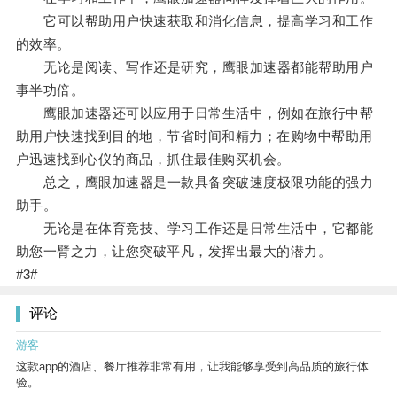
它可以帮助用户快速获取和消化信息，提高学习和工作
的效率。
无论是阅读、写作还是研究，鹰眼加速器都能帮助用户
事半功倍。
鹰眼加速器还可以应用于日常生活中，例如在旅行中帮
助用户快速找到目的地，节省时间和精力；在购物中帮助用
户迅速找到心仪的商品，抓住最佳购买机会。
总之，鹰眼加速器是一款具备突破速度极限功能的强力
助手。
无论是在体育竞技、学习工作还是日常生活中，它都能
助您一臂之力，让您突破平凡，发挥出最大的潜力。
#3#
评论
游客
这款app的酒店、餐厅推荐非常有用，让我能够享受到高品质的旅行体
验。