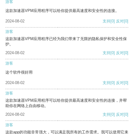
游客
这款加速器VPM应用程序可以给你提供最高速度和安全性的连接。
2024-08-02
支持
[0]
反对
[0]
游客
这款加速器VPM应用程序已经为我们带来了无限的隐私保护和安全性保
护。
2024-08-02
支持
[0]
反对
[0]
游客
这个软件很好用
2024-08-02
支持
[0]
反对
[0]
游客
这款加速器VPM应用程序可以给你提供最高速度和安全性的连接，并帮
助你在网络上自由移动。
2024-08-02
支持
[0]
反对
[0]
游客
这款app的功能非常强大，可以满足我所有的工作需求。我可以使用它来