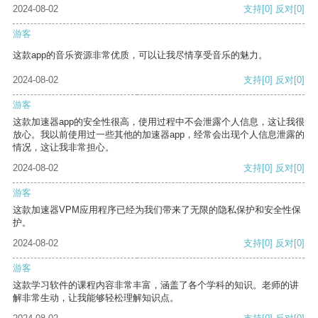
2024-08-02
支持
[0]
反对
[0]
游客
这款app的音乐资源非常优质，可以让我尽情享受音乐的魅力。
2024-08-02
支持
[0]
反对
[0]
游客
这款加速器app的安全性很高，使用过程中不会泄露个人信息，这让我很
放心。我以前使用过一些其他的加速器app，经常会出现个人信息泄露的
情况，这让我非常担心。
2024-08-02
支持
[0]
反对
[0]
游客
这款加速器VPM应用程序已经为我们带来了无限的隐私保护和安全性保
护。
2024-08-02
支持
[0]
反对
[0]
游客
这款学习软件的课程内容非常丰富，涵盖了各个学科的知识。老师的讲
解非常生动，让我能够轻松理解知识点。