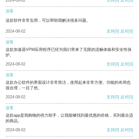
2024-08-02
支持
[0]
反对
[0]
游客
这款软件非常实用，可以帮助我解决很多问题。
2024-08-02
支持
[0]
反对
[0]
游客
这款加速器VPM应用程序已经为我们带来了无限的流畅体验和安全性保
护。
2024-08-02
支持
[0]
反对
[0]
游客
这款办公软件的界面设计非常简洁，使用起来非常方便。功能的布局也
很合理，一目了然。
2024-08-02
支持
[0]
反对
[0]
游客
这款app是我购物的得力助手，让我能够找到最优惠的价格，买到最合适
的商品。
2024-08-02
支持
[0]
反对
[0]