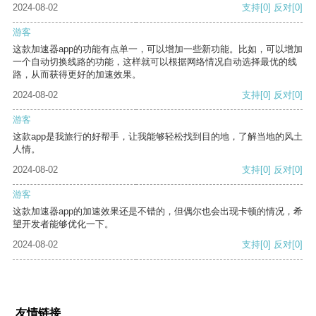
2024-08-02
支持
[0]
反对
[0]
游客
这款加速器app的功能有点单一，可以增加一些新功能。比如，可以增加
一个自动切换线路的功能，这样就可以根据网络情况自动选择最优的线
路，从而获得更好的加速效果。
2024-08-02
支持
[0]
反对
[0]
游客
这款app是我旅行的好帮手，让我能够轻松找到目的地，了解当地的风土
人情。
2024-08-02
支持
[0]
反对
[0]
游客
这款加速器app的加速效果还是不错的，但偶尔也会出现卡顿的情况，希
望开发者能够优化一下。
2024-08-02
支持
[0]
反对
[0]
友情链接