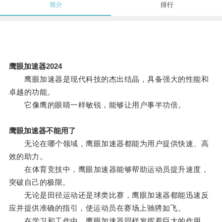
简介
排行
鹰眼加速器2024
鹰眼加速器是现代科技的杰出结晶，具备强大的性能和
卓越的功能。
它像鹰的眼睛一样敏锐，能够让用户事半功倍。
鹰眼加速器不能用了
无论在哪个领域，鹰眼加速器都能为用户提供快速、高
效的助力。
在体育竞技中，鹰眼加速器能够帮助运动员提升速度，
突破自己的极限。
无论是田径运动还是球类比赛，鹰眼加速器都能迅速反
应并提供准确的指引，使运动员在赛场上驰骋如飞。
在学习和工作中，鹰眼加速器同样发挥着巨大的作用。