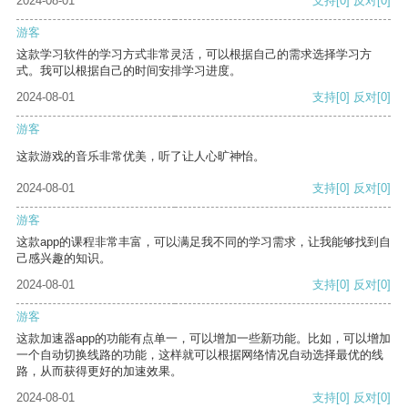
2024-08-01
支持
[0]
反对
[0]
游客
这款学习软件的学习方式非常灵活，可以根据自己的需求选择学习方
式。我可以根据自己的时间安排学习进度。
2024-08-01
支持
[0]
反对
[0]
游客
这款游戏的音乐非常优美，听了让人心旷神怡。
2024-08-01
支持
[0]
反对
[0]
游客
这款app的课程非常丰富，可以满足我不同的学习需求，让我能够找到自
己感兴趣的知识。
2024-08-01
支持
[0]
反对
[0]
游客
这款加速器app的功能有点单一，可以增加一些新功能。比如，可以增加
一个自动切换线路的功能，这样就可以根据网络情况自动选择最优的线
路，从而获得更好的加速效果。
2024-08-01
支持
[0]
反对
[0]