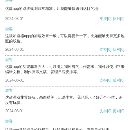
这款app的路线规划非常精准，让我能够快速到达目的地。
2024-08-01
支持
[0]
反对
[0]
游客
这款加速器app的加速效果一般，可以再提升一下，比如能够支持更多地
区的线路。
2024-08-01
支持
[0]
反对
[0]
游客
这款app的功能非常强大，可以满足我所有的工作需求。我可以使用它来
编辑文档、制作演示文稿、管理日程安排等。
2024-08-01
支持
[0]
反对
[0]
游客
这款游戏非常好玩，画面精美，玩法丰富。我已经玩了好几个小时，还
没有玩腻。
2024-08-01
支持
[0]
反对
[0]
游客
这款app是我娱乐的好帮手，让我能够放松身心，享受美好时光。