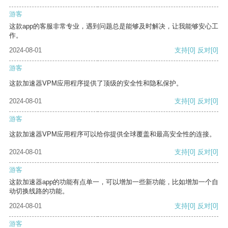
游客
这款app的客服非常专业，遇到问题总是能够及时解决，让我能够安心工
作。
2024-08-01
支持
[0]
反对
[0]
游客
这款加速器VPM应用程序提供了顶级的安全性和隐私保护。
2024-08-01
支持
[0]
反对
[0]
游客
这款加速器VPM应用程序可以给你提供全球覆盖和最高安全性的连接。
2024-08-01
支持
[0]
反对
[0]
游客
这款加速器app的功能有点单一，可以增加一些新功能，比如增加一个自
动切换线路的功能。
2024-08-01
支持
[0]
反对
[0]
游客