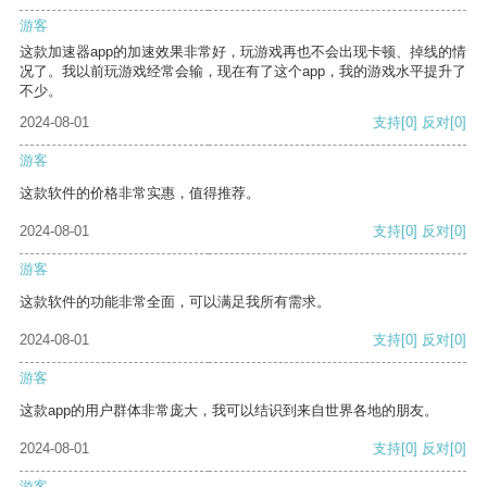
游客
这款加速器app的加速效果非常好，玩游戏再也不会出现卡顿、掉线的情
况了。我以前玩游戏经常会输，现在有了这个app，我的游戏水平提升了
不少。
2024-08-01
支持
[0]
反对
[0]
游客
这款软件的价格非常实惠，值得推荐。
2024-08-01
支持
[0]
反对
[0]
游客
这款软件的功能非常全面，可以满足我所有需求。
2024-08-01
支持
[0]
反对
[0]
游客
这款app的用户群体非常庞大，我可以结识到来自世界各地的朋友。
2024-08-01
支持
[0]
反对
[0]
游客