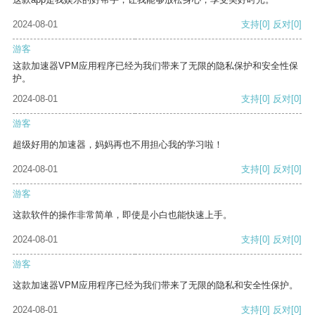
2024-08-01
支持
[0]
反对
[0]
游客
这款加速器VPM应用程序已经为我们带来了无限的隐私保护和安全性保
护。
2024-08-01
支持
[0]
反对
[0]
游客
超级好用的加速器，妈妈再也不用担心我的学习啦！
2024-08-01
支持
[0]
反对
[0]
游客
这款软件的操作非常简单，即使是小白也能快速上手。
2024-08-01
支持
[0]
反对
[0]
游客
这款加速器VPM应用程序已经为我们带来了无限的隐私和安全性保护。
2024-08-01
支持
[0]
反对
[0]