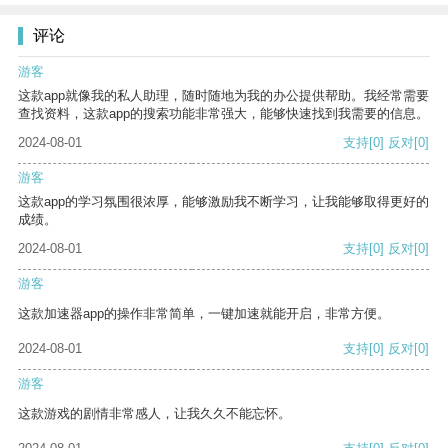
评论
游客
这款app就像我的私人助理，随时随地为我的办公提供帮助。我经常需要
查找资料，这款app的搜索功能非常强大，能够快速找到我需要的信息。
2024-08-01
支持
[0]
反对
[0]
游客
这款app的学习氛围很浓厚，能够激励我不断学习，让我能够取得更好的
成绩。
2024-08-01
支持
[0]
反对
[0]
游客
这款加速器app的操作非常简单，一键加速就能开启，非常方便。
2024-08-01
支持
[0]
反对
[0]
游客
这款游戏的剧情非常感人，让我久久不能忘怀。