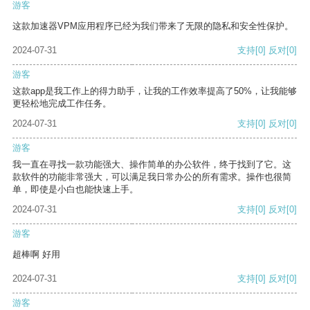
游客
这款加速器VPM应用程序已经为我们带来了无限的隐私和安全性保护。
2024-07-31
支持
[0]
反对
[0]
游客
这款app是我工作上的得力助手，让我的工作效率提高了50%，让我能够
更轻松地完成工作任务。
2024-07-31
支持
[0]
反对
[0]
游客
我一直在寻找一款功能强大、操作简单的办公软件，终于找到了它。这
款软件的功能非常强大，可以满足我日常办公的所有需求。操作也很简
单，即使是小白也能快速上手。
2024-07-31
支持
[0]
反对
[0]
游客
超棒啊 好用
2024-07-31
支持
[0]
反对
[0]
游客