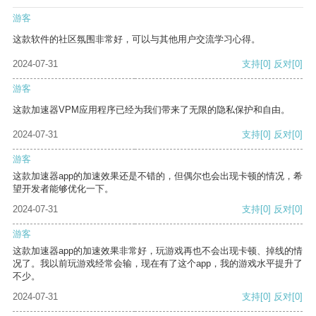
游客
这款软件的社区氛围非常好，可以与其他用户交流学习心得。
2024-07-31
支持
[0]
反对
[0]
游客
这款加速器VPM应用程序已经为我们带来了无限的隐私保护和自由。
2024-07-31
支持
[0]
反对
[0]
游客
这款加速器app的加速效果还是不错的，但偶尔也会出现卡顿的情况，希
望开发者能够优化一下。
2024-07-31
支持
[0]
反对
[0]
游客
这款加速器app的加速效果非常好，玩游戏再也不会出现卡顿、掉线的情
况了。我以前玩游戏经常会输，现在有了这个app，我的游戏水平提升了
不少。
2024-07-31
支持
[0]
反对
[0]