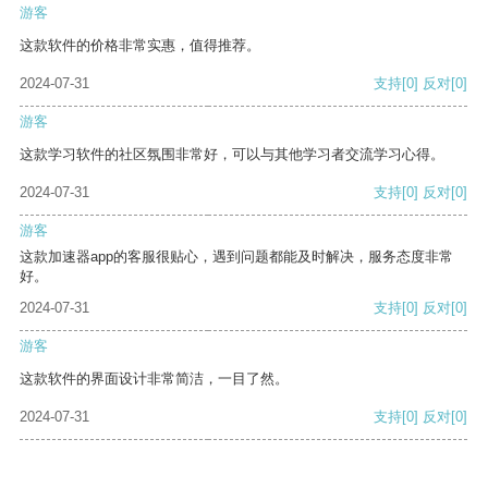
游客
这款软件的价格非常实惠，值得推荐。
2024-07-31
支持
[0]
反对
[0]
游客
这款学习软件的社区氛围非常好，可以与其他学习者交流学习心得。
2024-07-31
支持
[0]
反对
[0]
游客
这款加速器app的客服很贴心，遇到问题都能及时解决，服务态度非常
好。
2024-07-31
支持
[0]
反对
[0]
游客
这款软件的界面设计非常简洁，一目了然。
2024-07-31
支持
[0]
反对
[0]