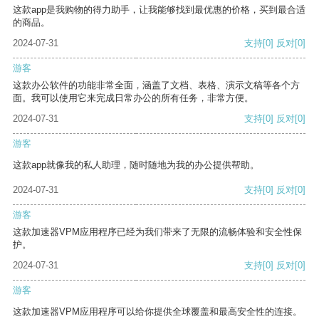
这款app是我购物的得力助手，让我能够找到最优惠的价格，买到最合适
的商品。
2024-07-31
支持
[0]
反对
[0]
游客
这款办公软件的功能非常全面，涵盖了文档、表格、演示文稿等各个方
面。我可以使用它来完成日常办公的所有任务，非常方便。
2024-07-31
支持
[0]
反对
[0]
游客
这款app就像我的私人助理，随时随地为我的办公提供帮助。
2024-07-31
支持
[0]
反对
[0]
游客
这款加速器VPM应用程序已经为我们带来了无限的流畅体验和安全性保
护。
2024-07-31
支持
[0]
反对
[0]
游客
这款加速器VPM应用程序可以给你提供全球覆盖和最高安全性的连接。