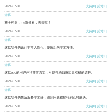
2024-07-31
支持
[0]
反对
[0]
游客
梯子神器，ins随便看，美美哒！
2024-07-31
支持
[0]
反对
[0]
游客
这款软件的设计非常人性化，使用起来非常方便。
2024-07-31
支持
[0]
反对
[0]
游客
这款app的用户评论非常真实，可以帮助我做出更准确的选择。
2024-07-31
支持
[0]
反对
[0]
游客
这款软件的售后服务非常好，遇到问题都能得到及时解决。
2024-07-31
支持
[0]
反对
[0]