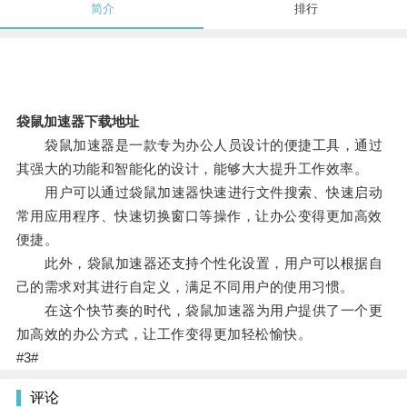
简介
排行
袋鼠加速器下载地址
袋鼠加速器是一款专为办公人员设计的便捷工具，通过
其强大的功能和智能化的设计，能够大大提升工作效率。
用户可以通过袋鼠加速器快速进行文件搜索、快速启动
常用应用程序、快速切换窗口等操作，让办公变得更加高效
便捷。
此外，袋鼠加速器还支持个性化设置，用户可以根据自
己的需求对其进行自定义，满足不同用户的使用习惯。
在这个快节奏的时代，袋鼠加速器为用户提供了一个更
加高效的办公方式，让工作变得更加轻松愉快。
#3#
评论