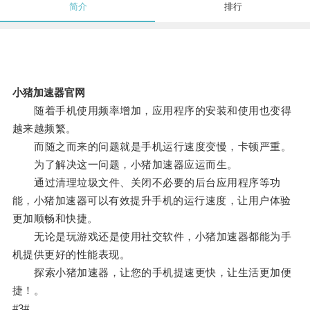
简介
排行
小猪加速器官网
随着手机使用频率增加，应用程序的安装和使用也变得
越来越频繁。
而随之而来的问题就是手机运行速度变慢，卡顿严重。
为了解决这一问题，小猪加速器应运而生。
通过清理垃圾文件、关闭不必要的后台应用程序等功
能，小猪加速器可以有效提升手机的运行速度，让用户体验
更加顺畅和快捷。
无论是玩游戏还是使用社交软件，小猪加速器都能为手
机提供更好的性能表现。
探索小猪加速器，让您的手机提速更快，让生活更加便
捷！。
#3#