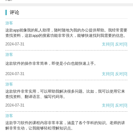
评论
游客
这款app就像我的私人助理，随时随地为我的办公提供帮助。我经常需要
查找资料，这款app的搜索功能非常强大，能够快速找到我需要的信息。
2024-07-31
支持
[0]
反对
[0]
游客
这款软件的操作非常简单，即使是小白也能快速上手。
2024-07-31
支持
[0]
反对
[0]
游客
这款软件非常实用，可以帮助我解决很多问题。比如，我可以使用它来
查找资料、翻译语言、编写代码等。
2024-07-31
支持
[0]
反对
[0]
游客
这款学习软件的课程内容非常丰富，涵盖了各个学科的知识。老师的讲
解非常生动，让我能够轻松理解知识点。