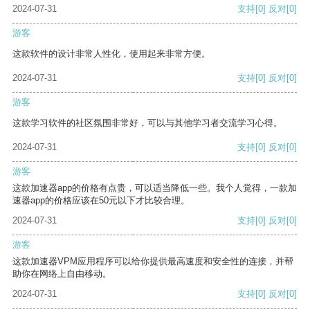
2024-07-31
支持
[0]
反对
[0]
游客
这款软件的设计非常人性化，使用起来非常方便。
2024-07-31
支持
[0]
反对
[0]
游客
这款学习软件的社区氛围非常好，可以与其他学习者交流学习心得。
2024-07-31
支持
[0]
反对
[0]
游客
这款加速器app的价格有点贵，可以适当降低一些。我个人觉得，一款加
速器app的价格应该在50元以下才比较合理。
2024-07-31
支持
[0]
反对
[0]
游客
这款加速器VPM应用程序可以给你提供最高速度和安全性的连接，并帮
助你在网络上自由移动。
2024-07-31
支持
[0]
反对
[0]