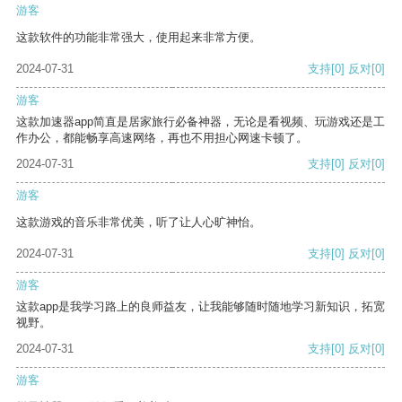
游客
这款软件的功能非常强大，使用起来非常方便。
2024-07-31
支持
[0]
反对
[0]
游客
这款加速器app简直是居家旅行必备神器，无论是看视频、玩游戏还是工
作办公，都能畅享高速网络，再也不用担心网速卡顿了。
2024-07-31
支持
[0]
反对
[0]
游客
这款游戏的音乐非常优美，听了让人心旷神怡。
2024-07-31
支持
[0]
反对
[0]
游客
这款app是我学习路上的良师益友，让我能够随时随地学习新知识，拓宽
视野。
2024-07-31
支持
[0]
反对
[0]
游客