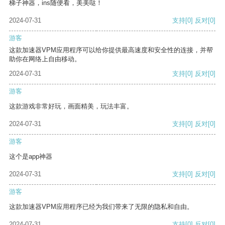
梯子神器，ins随便看，美美哒！
2024-07-31
支持
[0]
反对
[0]
游客
这款加速器VPM应用程序可以给你提供最高速度和安全性的连接，并帮
助你在网络上自由移动。
2024-07-31
支持
[0]
反对
[0]
游客
这款游戏非常好玩，画面精美，玩法丰富。
2024-07-31
支持
[0]
反对
[0]
游客
这个是app神器
2024-07-31
支持
[0]
反对
[0]
游客
这款加速器VPM应用程序已经为我们带来了无限的隐私和自由。
2024-07-31
支持
[0]
反对
[0]