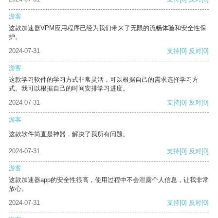
游客
这款加速器VPM应用程序已经为我们带来了无限的流畅体验和安全性保
护。
2024-07-31
支持
[0]
反对
[0]
游客
这款学习软件的学习方式非常灵活，可以根据自己的需求选择学习方
式。我可以根据自己的时间安排学习进度。
2024-07-31
支持
[0]
反对
[0]
游客
这款软件简直是神器，解决了我所有问题。
2024-07-31
支持
[0]
反对
[0]
游客
这款加速器app的安全性很高，使用过程中不会泄露个人信息，让我非常
放心。
2024-07-31
支持
[0]
反对
[0]