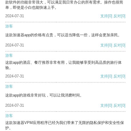
款软件的功能非常强大，可以满足我日常办公的所有需求。操作也很简
单，即使是小白也能快速上手。
2024-07-31
支持
[0]
反对
[0]
游客
这款加速器app的价格有点贵，可以适当降低一些，这样会更加亲民。
2024-07-31
支持
[0]
反对
[0]
游客
这款app的酒店、餐厅推荐非常有用，让我能够享受到高品质的旅行体
验。
2024-07-31
支持
[0]
反对
[0]
游客
这款app的游戏非常好玩，可以让我消磨时间。
2024-07-31
支持
[0]
反对
[0]
游客
这款加速器VPM应用程序已经为我们带来了无限的隐私保护和安全性保
护。