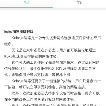
简介
排行
koko加速器破解版
Koko加速器是一款专为提升网络连接速度而设计的应用
程序。
无论是在家中还是在办公室，用户都可以轻松地通过
Koko加速器获得快速的网络体验。
这个强大的工具使用了先进的加速技术，通过优化网络
信号传输路径、减少数据传输延迟以及消除网络拥塞等方
式，来确保用户可以更快速、流畅地上网。
Koko加速器还提供了一键连接的功能，用户只需点击一
下按钮，就可以立即享受到稳定、高速的网络连接。
此外，这款加速器还支持多个设备同时连接，用户可以
在不同的设备上同时享受到极致的网络体验。
总之，Koko加速器是一个出色的应用程序，它可以大大