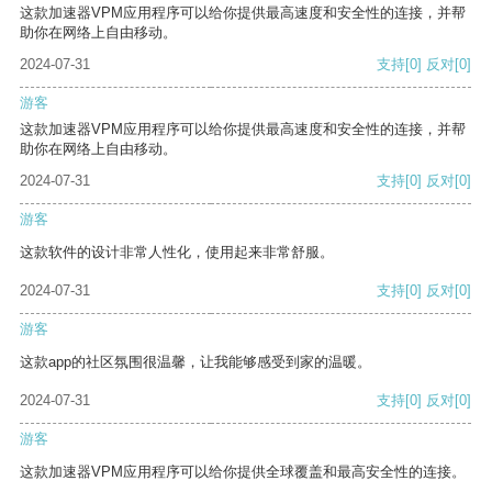
这款加速器VPM应用程序可以给你提供最高速度和安全性的连接，并帮
助你在网络上自由移动。
2024-07-31
支持
[0]
反对
[0]
游客
这款加速器VPM应用程序可以给你提供最高速度和安全性的连接，并帮
助你在网络上自由移动。
2024-07-31
支持
[0]
反对
[0]
游客
这款软件的设计非常人性化，使用起来非常舒服。
2024-07-31
支持
[0]
反对
[0]
游客
这款app的社区氛围很温馨，让我能够感受到家的温暖。
2024-07-31
支持
[0]
反对
[0]
游客
这款加速器VPM应用程序可以给你提供全球覆盖和最高安全性的连接。