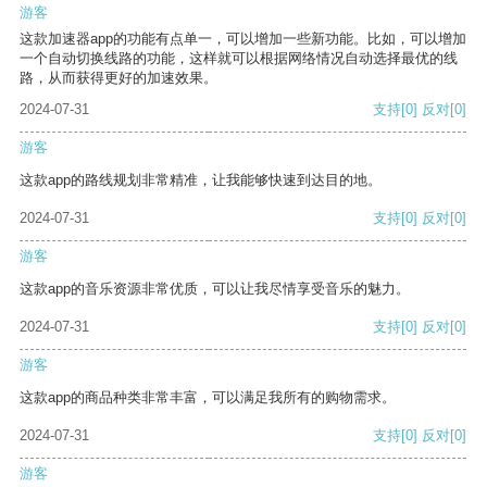
游客
这款加速器app的功能有点单一，可以增加一些新功能。比如，可以增加
一个自动切换线路的功能，这样就可以根据网络情况自动选择最优的线
路，从而获得更好的加速效果。
2024-07-31
支持
[0]
反对
[0]
游客
这款app的路线规划非常精准，让我能够快速到达目的地。
2024-07-31
支持
[0]
反对
[0]
游客
这款app的音乐资源非常优质，可以让我尽情享受音乐的魅力。
2024-07-31
支持
[0]
反对
[0]
游客
这款app的商品种类非常丰富，可以满足我所有的购物需求。
2024-07-31
支持
[0]
反对
[0]
游客