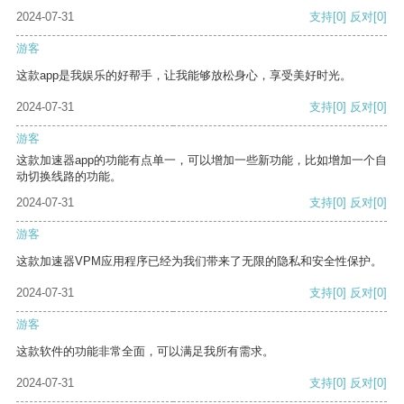
2024-07-31
支持
[0]
反对
[0]
游客
这款app是我娱乐的好帮手，让我能够放松身心，享受美好时光。
2024-07-31
支持
[0]
反对
[0]
游客
这款加速器app的功能有点单一，可以增加一些新功能，比如增加一个自
动切换线路的功能。
2024-07-31
支持
[0]
反对
[0]
游客
这款加速器VPM应用程序已经为我们带来了无限的隐私和安全性保护。
2024-07-31
支持
[0]
反对
[0]
游客
这款软件的功能非常全面，可以满足我所有需求。
2024-07-31
支持
[0]
反对
[0]