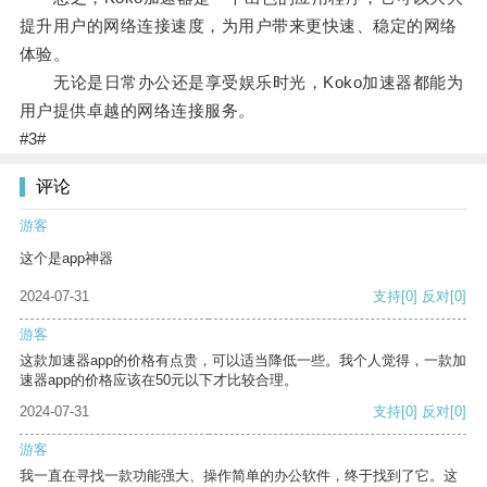
提升用户的网络连接速度，为用户带来更快速、稳定的网络
体验。
无论是日常办公还是享受娱乐时光，Koko加速器都能为
用户提供卓越的网络连接服务。
#3#
评论
游客
这个是app神器
2024-07-31
支持
[0]
反对
[0]
游客
这款加速器app的价格有点贵，可以适当降低一些。我个人觉得，一款加
速器app的价格应该在50元以下才比较合理。
2024-07-31
支持
[0]
反对
[0]
游客
我一直在寻找一款功能强大、操作简单的办公软件，终于找到了它。这