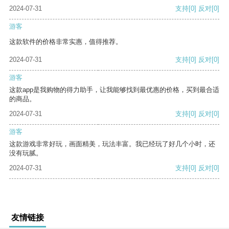
2024-07-31
支持
[0]
反对
[0]
游客
这款软件的价格非常实惠，值得推荐。
2024-07-31
支持
[0]
反对
[0]
游客
这款app是我购物的得力助手，让我能够找到最优惠的价格，买到最合适
的商品。
2024-07-31
支持
[0]
反对
[0]
游客
这款游戏非常好玩，画面精美，玩法丰富。我已经玩了好几个小时，还
没有玩腻。
2024-07-31
支持
[0]
反对
[0]
友情链接