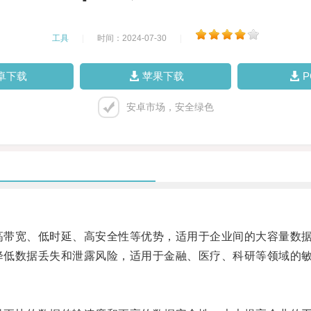
工具
|
时间：2024-07-30
|
卓下载
苹果下载
安卓市场，安全绿色
高带宽、低时延、高安全性等优势，适用于企业间的大容量数
降低数据丢失和泄露风险，适用于金融、医疗、科研等领域的