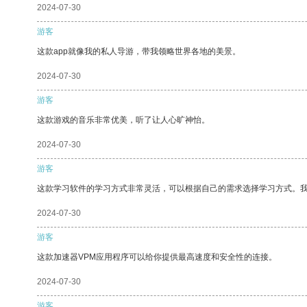
2024-07-30
游客
这款app就像我的私人导游，带我领略世界各地的美景。
2024-07-30
游客
这款游戏的音乐非常优美，听了让人心旷神怡。
2024-07-30
游客
这款学习软件的学习方式非常灵活，可以根据自己的需求选择学习方式。
2024-07-30
游客
这款加速器VPM应用程序可以给你提供最高速度和安全性的连接。
2024-07-30
游客