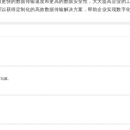
供更快的数据传输速度和更高的数据安全性，大大提高企业的
可以获得定制化的高效数据传输解决方案，帮助企业实现数字
。
有玩腻。