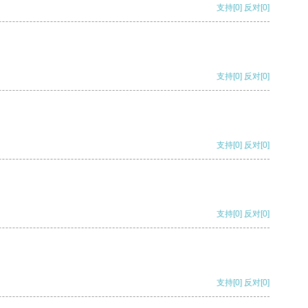
支持
[0]
反对
[0]
支持
[0]
反对
[0]
支持
[0]
反对
[0]
支持
[0]
反对
[0]
支持
[0]
反对
[0]