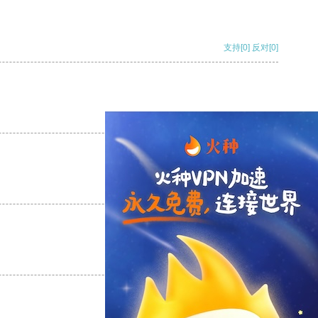
支持
[0]
反对
[0]
支持
[0]
反对
[0]
支持
[0]
反对
[0]
支持
[0]
反对
[0]