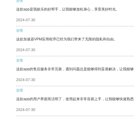
游客
这款app是我娱乐的好帮手，让我能够放松身心，享受美好时光。
2024-07-30
游客
这款加速器VPM应用程序已经为我们带来了无限的隐私和自由。
2024-07-30
游客
这款app的售后服务非常完善，遇到问题总是能够得到妥善解决，让我能
2024-07-30
游客
这款app的用户界面简洁明了，使用起来非常容易上手，让我能够快速熟
2024-07-30