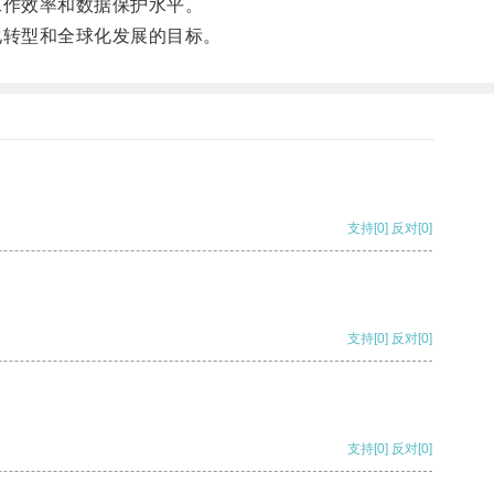
工作效率和数据保护水平。
化转型和全球化发展的目标。
支持
[0]
反对
[0]
支持
[0]
反对
[0]
支持
[0]
反对
[0]