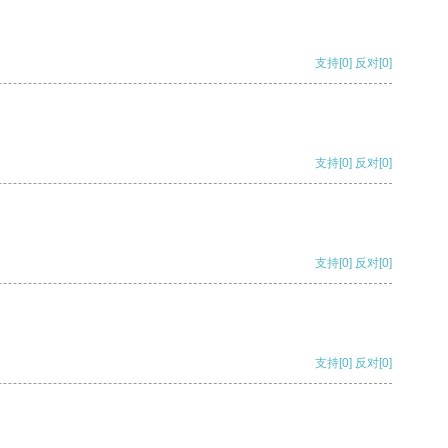
支持
[0]
反对
[0]
支持
[0]
反对
[0]
支持
[0]
反对
[0]
支持
[0]
反对
[0]