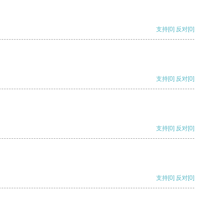
支持
[0]
反对
[0]
支持
[0]
反对
[0]
支持
[0]
反对
[0]
支持
[0]
反对
[0]