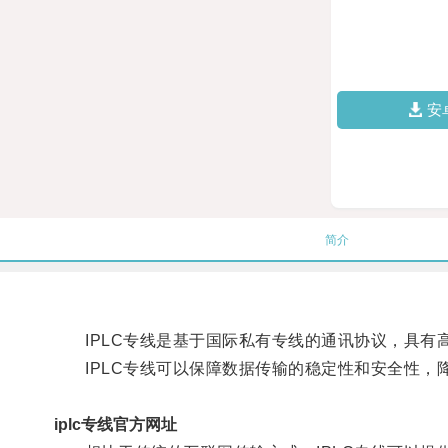
安
简介
IPLC专线是基于国际私有专线的通讯协议，具有
IPLC专线可以保障数据传输的稳定性和安全性，
iplc专线官方网址