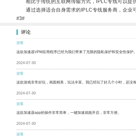
相比于传统的互联网传输方式，IPLC专线可以提
通过选择适合自身需求的IPLC专线服务商，企业
#3#
评论
游客
这款加速器VPM应用程序已经为我们带来了无限的隐私保护和安全性保护
2024-07-30
游客
这款游戏非常好玩，画面精美，玩法丰富。我已经玩了好几个小时，还没
2024-07-30
游客
这款加速器app的操作非常简单，一键加速就能开启，非常方便。
2024-07-30
游客