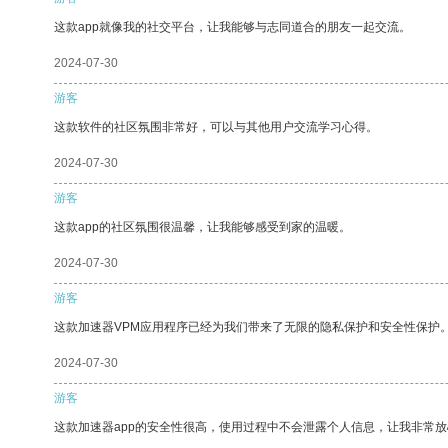
这款app就像我的社交平台，让我能够与志同道合的朋友一起交流。
2024-07-30
游客
这款软件的社区氛围非常好，可以与其他用户交流学习心得。
2024-07-30
游客
这款app的社区氛围很温馨，让我能够感受到家的温暖。
2024-07-30
游客
这款加速器VPM应用程序已经为我们带来了无限的隐私保护和安全性保护
2024-07-30
游客
这款加速器app的安全性很高，使用过程中不会泄露个人信息，让我非常放