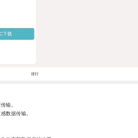
PC下载
排行
据传输。
敏感数据传输。