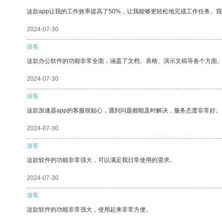
这款app让我的工作效率提高了50%，让我能够更轻松地完成工作任务。
2024-07-30
游客
这款办公软件的功能非常全面，涵盖了文档、表格、演示文稿等各个方面
2024-07-30
游客
这款加速器app的客服很贴心，遇到问题都能及时解决，服务态度非常好。
2024-07-30
游客
这款软件的功能非常强大，可以满足我日常使用的需求。
2024-07-30
游客
这款软件的功能非常强大，使用起来非常方便。