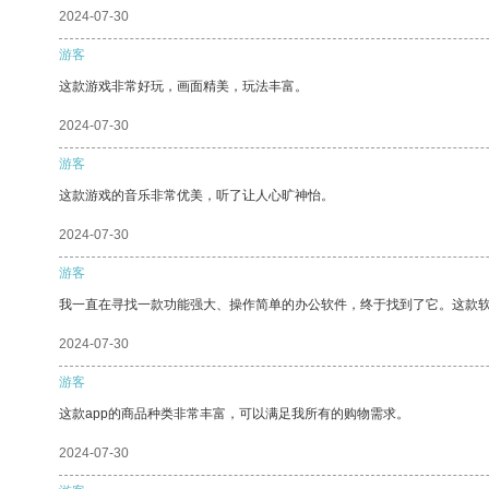
2024-07-30
游客
这款游戏非常好玩，画面精美，玩法丰富。
2024-07-30
游客
这款游戏的音乐非常优美，听了让人心旷神怡。
2024-07-30
游客
我一直在寻找一款功能强大、操作简单的办公软件，终于找到了它。这款
2024-07-30
游客
这款app的商品种类非常丰富，可以满足我所有的购物需求。
2024-07-30