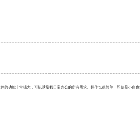
软件的功能非常强大，可以满足我日常办公的所有需求。操作也很简单，即使是小白也