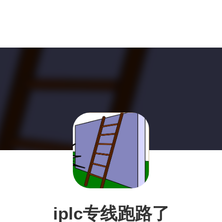
iplc专线跑路了