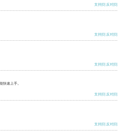
支持
[0]
反对
[0]
支持
[0]
反对
[0]
支持
[0]
反对
[0]
能快速上手。
支持
[0]
反对
[0]
支持
[0]
反对
[0]