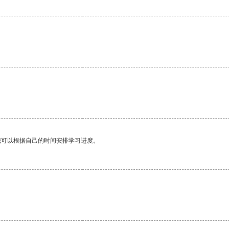
我可以根据自己的时间安排学习进度。