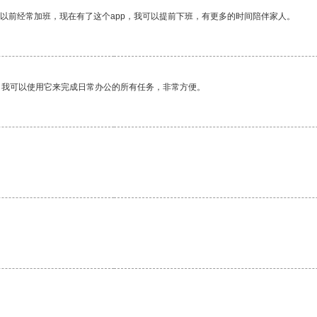
我以前经常加班，现在有了这个app，我可以提前下班，有更多的时间陪伴家人。
。我可以使用它来完成日常办公的所有任务，非常方便。