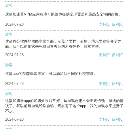
游客
这款加速器VPM应用程序可以给你提供全球覆盖和最高安全性的连接。
2024-07-28
支持
[0]
反对
[0]
游客
这款办公软件的功能非常全面，涵盖了文档、表格、演示文稿等各个方
面。我可以使用它来完成日常办公的所有任务，非常方便。
2024-07-28
支持
[0]
反对
[0]
游客
这款app的功能非常丰富，可以满足我不同的社交需求。
2024-07-28
支持
[0]
反对
[0]
游客
这款加速器app的加速效果非常好，玩游戏再也不会出现卡顿、掉线的情
况了。我以前玩游戏经常会输，现在有了这个app，我的游戏水平提升了
不少。
2024-07-28
支持
[0]
反对
[0]