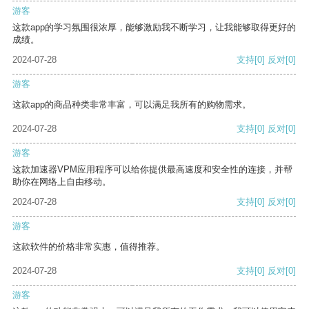
游客
这款app的学习氛围很浓厚，能够激励我不断学习，让我能够取得更好的
成绩。
2024-07-28
支持
[0]
反对
[0]
游客
这款app的商品种类非常丰富，可以满足我所有的购物需求。
2024-07-28
支持
[0]
反对
[0]
游客
这款加速器VPM应用程序可以给你提供最高速度和安全性的连接，并帮
助你在网络上自由移动。
2024-07-28
支持
[0]
反对
[0]
游客
这款软件的价格非常实惠，值得推荐。
2024-07-28
支持
[0]
反对
[0]
游客