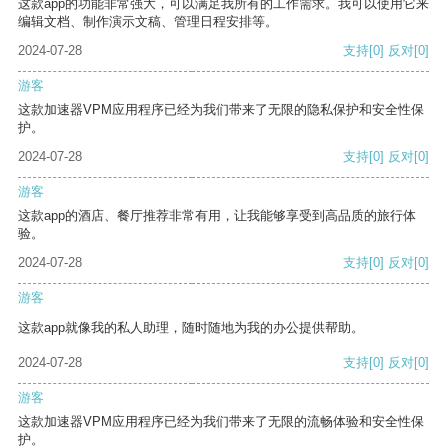
这款app的功能非常强大，可以满足我所有的工作需求。我可以使用它来
编辑文档、制作演示文稿、管理日程安排等。
2024-07-28
支持
[0]
反对
[0]
游客
这款加速器VPM应用程序已经为我们带来了无限的隐私保护和安全性保
护。
2024-07-28
支持
[0]
反对
[0]
游客
这款app的酒店、餐厅推荐非常有用，让我能够享受到高品质的旅行体
验。
2024-07-28
支持
[0]
反对
[0]
游客
这款app就像我的私人助理，随时随地为我的办公提供帮助。
2024-07-28
支持
[0]
反对
[0]
游客
这款加速器VPM应用程序已经为我们带来了无限的流畅体验和安全性保
护。