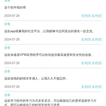
游客
这个软件很好用
2024-07-28
支持
[0]
反对
[0]
游客
这款app就像我的社交平台，让我能够与志同道合的朋友一起交流。
2024-07-28
支持
[0]
反对
[0]
游客
这款加速器VPM应用程序可以给你提供最高速度和安全性的连接。
2024-07-28
支持
[0]
反对
[0]
游客
这款游戏的剧情非常感人，让我久久不能忘怀。
2024-07-28
支持
[0]
反对
[0]
游客
这款学习软件的学习方式非常灵活，可以根据自己的需求选择学习方
式。我可以根据自己的时间安排学习进度。