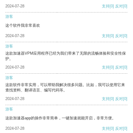
2024-07-28
支持
[0]
反对
[0]
游客
这个软件我非常喜欢
2024-07-28
支持
[0]
反对
[0]
游客
这款加速器VPM应用程序已经为我们带来了无限的流畅体验和安全性保
护。
2024-07-28
支持
[0]
反对
[0]
游客
这款软件非常实用，可以帮助我解决很多问题。比如，我可以使用它来
查找资料、翻译语言、编写代码等。
2024-07-28
支持
[0]
反对
[0]
游客
这款加速器app的操作非常简单，一键加速就能开启，非常方便。
2024-07-28
支持
[0]
反对
[0]