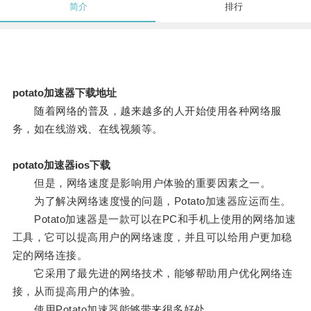
简介
排行
potato加速器下载地址
随着网络的普及，越来越多的人开始使用各种网络服
务，如在线游戏、在线视频等。
potato加速器ios下载
但是，网络速度是影响用户体验的重要因素之一。
为了解决网络速度慢的问题，Potato加速器应运而生。
Potato加速器是一款可以在PC和手机上使用的网络加速
工具，它可以提高用户的网络速度，并且可以给用户更加稳
定的网络连接。
它采用了最先进的网络技术，能够帮助用户优化网络连
接，从而提高用户的体验。
使用Potato加速器能够带来很多好处。