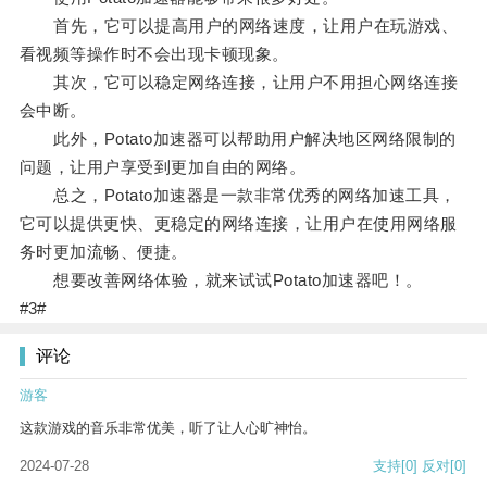
首先，它可以提高用户的网络速度，让用户在玩游戏、
看视频等操作时不会出现卡顿现象。
其次，它可以稳定网络连接，让用户不用担心网络连接
会中断。
此外，Potato加速器可以帮助用户解决地区网络限制的
问题，让用户享受到更加自由的网络。
总之，Potato加速器是一款非常优秀的网络加速工具，
它可以提供更快、更稳定的网络连接，让用户在使用网络服
务时更加流畅、便捷。
想要改善网络体验，就来试试Potato加速器吧！。
#3#
评论
游客
这款游戏的音乐非常优美，听了让人心旷神怡。
2024-07-28
支持
[0]
反对
[0]