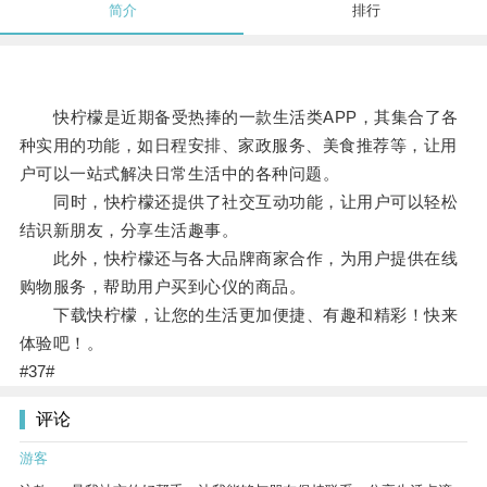
简介
排行
快柠檬是近期备受热捧的一款生活类APP，其集合了各
种实用的功能，如日程安排、家政服务、美食推荐等，让用
户可以一站式解决日常生活中的各种问题。
同时，快柠檬还提供了社交互动功能，让用户可以轻松
结识新朋友，分享生活趣事。
此外，快柠檬还与各大品牌商家合作，为用户提供在线
购物服务，帮助用户买到心仪的商品。
下载快柠檬，让您的生活更加便捷、有趣和精彩！快来
体验吧！。
#37#
评论
游客