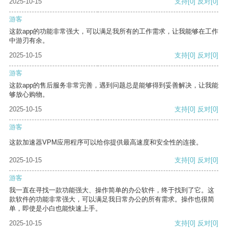
2025-10-15
支持
[0]
反对
[0]
游客
这款app的功能非常强大，可以满足我所有的工作需求，让我能够在工作
中游刃有余。
2025-10-15
支持
[0]
反对
[0]
游客
这款app的售后服务非常完善，遇到问题总是能够得到妥善解决，让我能
够放心购物。
2025-10-15
支持
[0]
反对
[0]
游客
这款加速器VPM应用程序可以给你提供最高速度和安全性的连接。
2025-10-15
支持
[0]
反对
[0]
游客
我一直在寻找一款功能强大、操作简单的办公软件，终于找到了它。这
款软件的功能非常强大，可以满足我日常办公的所有需求。操作也很简
单，即使是小白也能快速上手。
2025-10-15
支持
[0]
反对
[0]