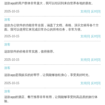
这款app的用户群体非常庞大，我可以结识到来自世界各地的朋友。
2025-10-15
支持
[0]
反对
[0]
游客
这款办公软件的功能非常全面，涵盖了文档、表格、演示文稿等各个方
面。我可以使用它来完成日常办公的所有任务，非常方便。
2025-10-15
支持
[0]
反对
[0]
游客
这款软件的价格非常实惠，值得推荐。
2025-10-15
支持
[0]
反对
[0]
游客
这款app是我娱乐的好帮手，让我能够放松身心，享受美好时光。
2025-10-15
支持
[0]
反对
[0]
游客
这款app的酒店、餐厅推荐非常有用，让我能够享受到高品质的旅行体
验。