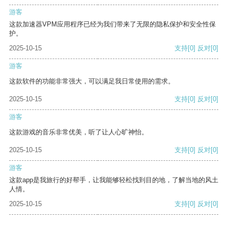
游客
这款加速器VPM应用程序已经为我们带来了无限的隐私保护和安全性保
护。
2025-10-15
支持
[0]
反对
[0]
游客
这款软件的功能非常强大，可以满足我日常使用的需求。
2025-10-15
支持
[0]
反对
[0]
游客
这款游戏的音乐非常优美，听了让人心旷神怡。
2025-10-15
支持
[0]
反对
[0]
游客
这款app是我旅行的好帮手，让我能够轻松找到目的地，了解当地的风土
人情。
2025-10-15
支持
[0]
反对
[0]