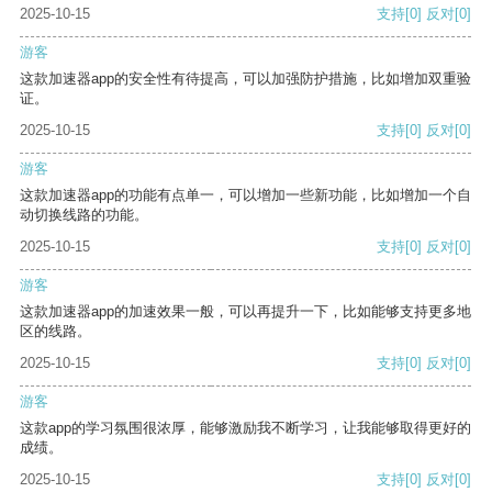
2025-10-15
支持
[0]
反对
[0]
游客
这款加速器app的安全性有待提高，可以加强防护措施，比如增加双重验
证。
2025-10-15
支持
[0]
反对
[0]
游客
这款加速器app的功能有点单一，可以增加一些新功能，比如增加一个自
动切换线路的功能。
2025-10-15
支持
[0]
反对
[0]
游客
这款加速器app的加速效果一般，可以再提升一下，比如能够支持更多地
区的线路。
2025-10-15
支持
[0]
反对
[0]
游客
这款app的学习氛围很浓厚，能够激励我不断学习，让我能够取得更好的
成绩。
2025-10-15
支持
[0]
反对
[0]