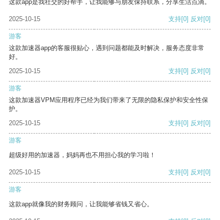
这款app是我社交的好帮手，让我能够与朋友保持联系，分享生活点滴。
2025-10-15
支持
[0]
反对
[0]
游客
这款加速器app的客服很贴心，遇到问题都能及时解决，服务态度非常
好。
2025-10-15
支持
[0]
反对
[0]
游客
这款加速器VPM应用程序已经为我们带来了无限的隐私保护和安全性保
护。
2025-10-15
支持
[0]
反对
[0]
游客
超级好用的加速器，妈妈再也不用担心我的学习啦！
2025-10-15
支持
[0]
反对
[0]
游客
这款app就像我的财务顾问，让我能够省钱又省心。