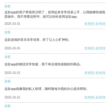
游客
这款app的用户界面简洁明了，使用起来非常容易上手，让我能够快速熟
悉操作。我不用看说明书，就可以轻松使用这款app。
2025-10-15
支持
[0]
反对
[0]
游客
这款游戏的音乐非常优美，听了让人心旷神怡。
2025-10-15
支持
[0]
反对
[0]
游客
这款app的物流非常快捷，我下单后很快就能收到商品。
2025-10-15
支持
[0]
反对
[0]
游客
这款app就像我的私人助理，随时随地为我的办公提供帮助。
2025-10-15
支持
[0]
反对
[0]
游客