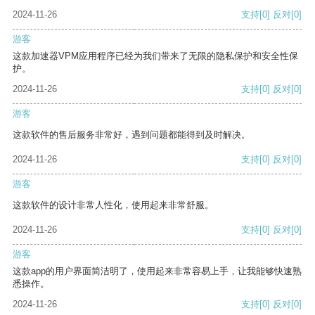
2024-11-26
支持
[0]
反对
[0]
游客
这款加速器VPM应用程序已经为我们带来了无限的隐私保护和安全性保
护。
2024-11-26
支持
[0]
反对
[0]
游客
这款软件的售后服务非常好，遇到问题都能得到及时解决。
2024-11-26
支持
[0]
反对
[0]
游客
这款软件的设计非常人性化，使用起来非常舒服。
2024-11-26
支持
[0]
反对
[0]
游客
这款app的用户界面简洁明了，使用起来非常容易上手，让我能够快速熟
悉操作。
2024-11-26
支持
[0]
反对
[0]