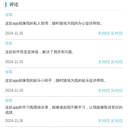
评论
游客
这款app就像我的私人助理，随时随地为我的办公提供帮助。
2024-11-26
支持
[0]
反对
[0]
游客
这款软件简直是神器，解决了我所有问题。
2024-11-26
支持
[0]
反对
[0]
游客
这款app就像我的娱乐小助手，随时随地为我的娱乐提供帮助。
2024-11-26
支持
[0]
反对
[0]
游客
这款app的学习氛围很浓厚，能够激励我不断学习，让我能够取得更好的
成绩。
2024-11-26
支持
[0]
反对
[0]