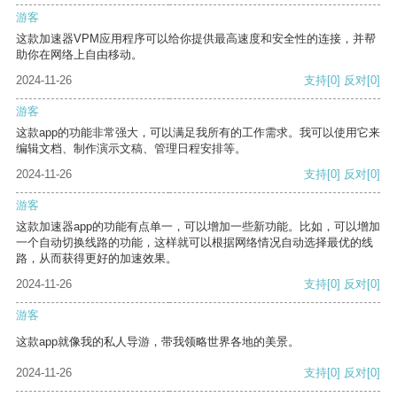
游客
这款加速器VPM应用程序可以给你提供最高速度和安全性的连接，并帮
助你在网络上自由移动。
2024-11-26
支持
[0]
反对
[0]
游客
这款app的功能非常强大，可以满足我所有的工作需求。我可以使用它来
编辑文档、制作演示文稿、管理日程安排等。
2024-11-26
支持
[0]
反对
[0]
游客
这款加速器app的功能有点单一，可以增加一些新功能。比如，可以增加
一个自动切换线路的功能，这样就可以根据网络情况自动选择最优的线
路，从而获得更好的加速效果。
2024-11-26
支持
[0]
反对
[0]
游客
这款app就像我的私人导游，带我领略世界各地的美景。
2024-11-26
支持
[0]
反对
[0]