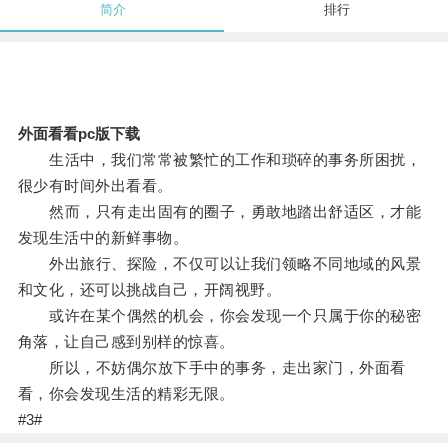
简介
排行
外面看看pc版下载
生活中，我们常常被繁忙的工作和琐碎的事务所困扰，
很少有时间外出看看。
然而，只有走出固有的圈子，勇敢地踏出舒适区，才能
发现生活中的新鲜事物。
外出旅行、探险，不仅可以让我们领略不同地域的风景
和文化，还可以挑战自己，开阔视野。
或许在某个偶然的机会，你会发现一个只属于你的秘密
角落，让自己感到别样的惊喜。
所以，不妨偶尔放下手中的事务，走出家门，外面看
看，你会发现生活的精彩无限。
#3#