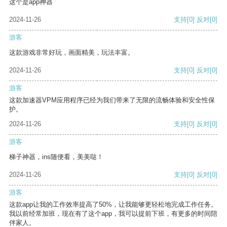
这个是app神器
2024-11-26
支持
[0]
反对
[0]
游客
这款游戏非常好玩，画面精美，玩法丰富。
2024-11-26
支持
[0]
反对
[0]
游客
这款加速器VPM应用程序已经为我们带来了无限的流畅体验和安全性保
护。
2024-11-26
支持
[0]
反对
[0]
游客
梯子神器，ins随便看，美美哒！
2024-11-26
支持
[0]
反对
[0]
游客
这款app让我的工作效率提高了50%，让我能够更轻松地完成工作任务。
我以前经常加班，现在有了这个app，我可以提前下班，有更多的时间陪
伴家人。