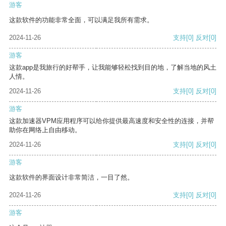
游客
这款软件的功能非常全面，可以满足我所有需求。
2024-11-26
支持
[0]
反对
[0]
游客
这款app是我旅行的好帮手，让我能够轻松找到目的地，了解当地的风土
人情。
2024-11-26
支持
[0]
反对
[0]
游客
这款加速器VPM应用程序可以给你提供最高速度和安全性的连接，并帮
助你在网络上自由移动。
2024-11-26
支持
[0]
反对
[0]
游客
这款软件的界面设计非常简洁，一目了然。
2024-11-26
支持
[0]
反对
[0]
游客