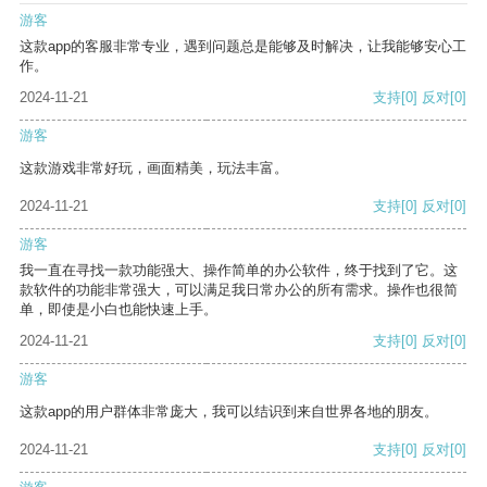
游客
这款app的客服非常专业，遇到问题总是能够及时解决，让我能够安心工
作。
2024-11-21
支持
[0]
反对
[0]
游客
这款游戏非常好玩，画面精美，玩法丰富。
2024-11-21
支持
[0]
反对
[0]
游客
我一直在寻找一款功能强大、操作简单的办公软件，终于找到了它。这
款软件的功能非常强大，可以满足我日常办公的所有需求。操作也很简
单，即使是小白也能快速上手。
2024-11-21
支持
[0]
反对
[0]
游客
这款app的用户群体非常庞大，我可以结识到来自世界各地的朋友。
2024-11-21
支持
[0]
反对
[0]