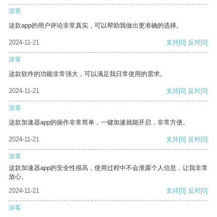
游客
这款app的用户评论非常真实，可以帮助我做出更准确的选择。
2024-11-21
支持
[0]
反对
[0]
游客
这款软件的功能非常强大，可以满足我日常使用的需求。
2024-11-21
支持
[0]
反对
[0]
游客
这款加速器app的操作非常简单，一键加速就能开启，非常方便。
2024-11-21
支持
[0]
反对
[0]
游客
这款加速器app的安全性很高，使用过程中不会泄露个人信息，让我非常
放心。
2024-11-21
支持
[0]
反对
[0]
游客