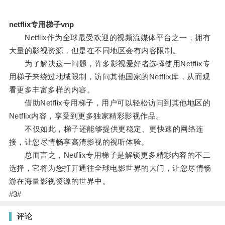
netflix专用梯子vnp
Netflix作为全球最受欢迎的视频流媒体平台之一，拥有
大量的影视资源，但是在不同地区会有内容限制。
为了解决这一问题，许多影视爱好者选择使用Netflix专
用梯子来绕过地域限制，访问其他国家的Netflix库，从而观
看更多丰富多样的内容。
借助Netflix专用梯子，用户可以轻松访问到其他地区的
Netflix内容，享受到更多独家精彩影视作品。
不仅如此，梯子还能够提供更稳定、更快速的网络连
接，让您尽情畅享高清影视的视听体验。
总而言之，Netflix专用梯子是解锁更多精彩内容的不二
选择，它将为您打开通往全球电影世界的大门，让您尽情畅
游在海量影视资源的世界中。
#3#
评论