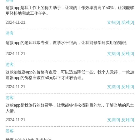
游客
这款app是我工作上的得力助手，让我的工作效率提高了50%，让我能够
更轻松地完成工作任务。
2024-11-21
支持
[0]
反对
[0]
游客
这款app的老师非常专业，教学水平很高，让我能够学到实用的知识。
2024-11-21
支持
[0]
反对
[0]
游客
这款加速器app的价格有点贵，可以适当降低一些。我个人觉得，一款加
速器app的价格应该在50元以下才比较合理。
2024-11-21
支持
[0]
反对
[0]
游客
这款app是我旅行的好帮手，让我能够轻松找到目的地，了解当地的风土
人情。
2024-11-21
支持
[0]
反对
[0]
游客