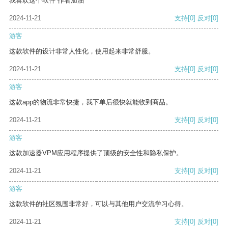
我喜欢这个软件 作者加油
2024-11-21
支持
[0]
反对
[0]
游客
这款软件的设计非常人性化，使用起来非常舒服。
2024-11-21
支持
[0]
反对
[0]
游客
这款app的物流非常快捷，我下单后很快就能收到商品。
2024-11-21
支持
[0]
反对
[0]
游客
这款加速器VPM应用程序提供了顶级的安全性和隐私保护。
2024-11-21
支持
[0]
反对
[0]
游客
这款软件的社区氛围非常好，可以与其他用户交流学习心得。
2024-11-21
支持
[0]
反对
[0]