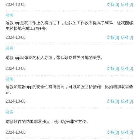
2024-10-08
支持
[0]
反对
[0]
游客
这款app是我工作上的得力助手，让我的工作效率提高了50%，让我能够
更轻松地完成工作任务。
2024-10-08
支持
[0]
反对
[0]
游客
这款app就像我的私人导游，带我领略世界各地的美景。
2024-10-08
支持
[0]
反对
[0]
游客
这款加速器app的安全性有待提高，可以加强防护措施，比如增加双重验
证。
2024-10-08
支持
[0]
反对
[0]
游客
这款软件的功能非常强大，使用起来非常方便。
2024-10-08
支持
[0]
反对
[0]