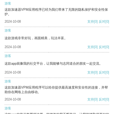
游客
这款加速器VPM应用程序已经为我们带来了无限的隐私保护和安全性保
护。
2024-10-08
支持
[0]
反对
[0]
游客
这款游戏非常好玩，画面精美，玩法丰富。
2024-10-08
支持
[0]
反对
[0]
游客
这款app就像我的社交平台，让我能够与志同道合的朋友一起交流。
2024-10-08
支持
[0]
反对
[0]
游客
这款加速器VPM应用程序可以给你提供最高速度和安全性的连接，并帮
助你在网络上自由移动。
2024-10-08
支持
[0]
反对
[0]
游客