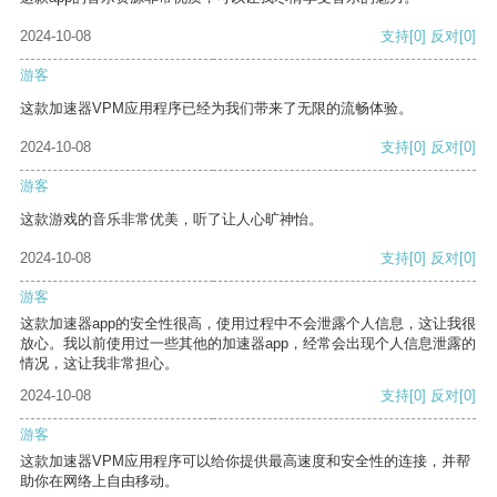
2024-10-08
支持
[0]
反对
[0]
游客
这款加速器VPM应用程序已经为我们带来了无限的流畅体验。
2024-10-08
支持
[0]
反对
[0]
游客
这款游戏的音乐非常优美，听了让人心旷神怡。
2024-10-08
支持
[0]
反对
[0]
游客
这款加速器app的安全性很高，使用过程中不会泄露个人信息，这让我很
放心。我以前使用过一些其他的加速器app，经常会出现个人信息泄露的
情况，这让我非常担心。
2024-10-08
支持
[0]
反对
[0]
游客
这款加速器VPM应用程序可以给你提供最高速度和安全性的连接，并帮
助你在网络上自由移动。