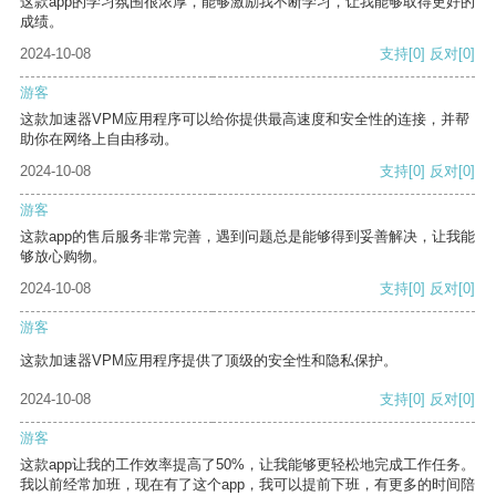
这款app的学习氛围很浓厚，能够激励我不断学习，让我能够取得更好的
成绩。
2024-10-08
支持
[0]
反对
[0]
游客
这款加速器VPM应用程序可以给你提供最高速度和安全性的连接，并帮
助你在网络上自由移动。
2024-10-08
支持
[0]
反对
[0]
游客
这款app的售后服务非常完善，遇到问题总是能够得到妥善解决，让我能
够放心购物。
2024-10-08
支持
[0]
反对
[0]
游客
这款加速器VPM应用程序提供了顶级的安全性和隐私保护。
2024-10-08
支持
[0]
反对
[0]
游客
这款app让我的工作效率提高了50%，让我能够更轻松地完成工作任务。
我以前经常加班，现在有了这个app，我可以提前下班，有更多的时间陪