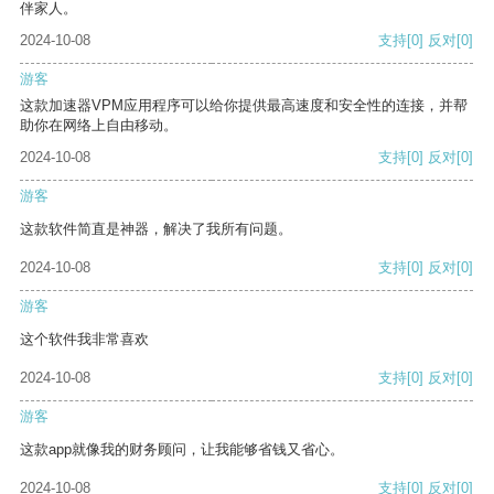
伴家人。
2024-10-08
支持
[0]
反对
[0]
游客
这款加速器VPM应用程序可以给你提供最高速度和安全性的连接，并帮
助你在网络上自由移动。
2024-10-08
支持
[0]
反对
[0]
游客
这款软件简直是神器，解决了我所有问题。
2024-10-08
支持
[0]
反对
[0]
游客
这个软件我非常喜欢
2024-10-08
支持
[0]
反对
[0]
游客
这款app就像我的财务顾问，让我能够省钱又省心。
2024-10-08
支持
[0]
反对
[0]