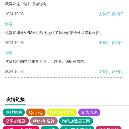
我喜欢这个软件 作者加油
2024-10-06
支持
[0]
反对
[0]
游客
这款加速器VPM应用程序提供了顶级的安全性和隐私保护。
2024-10-06
支持
[0]
反对
[0]
游客
这款软件的功能非常全面，可以满足我所有需求。
2024-10-06
支持
[0]
反对
[0]
友情链接
网站地图
QuickQ
旋风加速度器
旋风加速
坚果加速器
tiktok加速器
狗急加速器官网