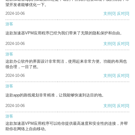
望开发者能够优化一下。
2024-10-06
支持
[0]
反对
[0]
游客
这款加速器VPM应用程序已经为我们带来了无限的隐私保护和自由。
2024-10-06
支持
[0]
反对
[0]
游客
这款办公软件的界面设计非常简洁，使用起来非常方便。功能的布局也
很合理，一目了然。
2024-10-06
支持
[0]
反对
[0]
游客
这款app的路线规划非常精准，让我能够快速到达目的地。
2024-10-06
支持
[0]
反对
[0]
游客
这款加速器VPM应用程序可以给你提供最高速度和安全性的连接，并帮
助你在网络上自由移动。