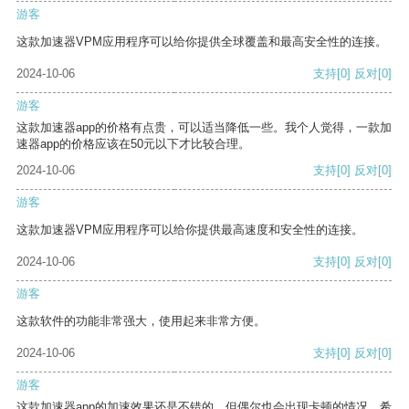
游客
这款加速器VPM应用程序可以给你提供全球覆盖和最高安全性的连接。
2024-10-06
支持
[0]
反对
[0]
游客
这款加速器app的价格有点贵，可以适当降低一些。我个人觉得，一款加
速器app的价格应该在50元以下才比较合理。
2024-10-06
支持
[0]
反对
[0]
游客
这款加速器VPM应用程序可以给你提供最高速度和安全性的连接。
2024-10-06
支持
[0]
反对
[0]
游客
这款软件的功能非常强大，使用起来非常方便。
2024-10-06
支持
[0]
反对
[0]
游客
这款加速器app的加速效果还是不错的，但偶尔也会出现卡顿的情况，希