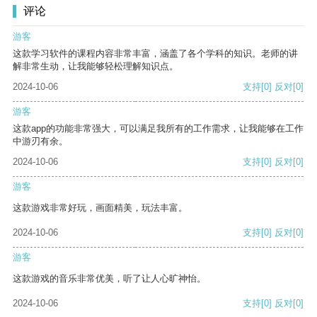
评论
游客
这款学习软件的课程内容非常丰富，涵盖了各个学科的知识。老师的讲
解非常生动，让我能够轻松理解知识点。
2024-10-06
支持
[0]
反对
[0]
游客
这款app的功能非常强大，可以满足我所有的工作需求，让我能够在工作
中游刃有余。
2024-10-06
支持
[0]
反对
[0]
游客
这款游戏非常好玩，画面精美，玩法丰富。
2024-10-06
支持
[0]
反对
[0]
游客
这款游戏的音乐非常优美，听了让人心旷神怡。
2024-10-06
支持
[0]
反对
[0]