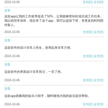
2024-10-06
支持
[0]
反对
[0]
游客
这款app让我的工作效率提高了50%，让我能够更轻松地完成工作任务。
我以前经常加班，现在有了这个app，我可以提前下班，有更多的时间陪
伴家人。
2024-10-06
支持
[0]
反对
[0]
游客
这款软件的设计非常人性化，使用起来非常方便。
2024-10-06
支持
[0]
反对
[0]
游客
这款软件的界面设计非常简洁，一目了然。
2024-10-06
支持
[0]
反对
[0]
游客
这款app就像我的娱乐小助手，随时随地为我的娱乐提供帮助。
2024-10-06
支持
[0]
反对
[0]