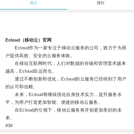
简介
排行
Ecloud（移动云）官网
Ecloud作为一家专注于移动云服务的公司，致力于为用
户提供高效、安全的云服务体验。
在移动互联网时代，人们对数据的存储和管理需求越来
越高，Ecloud应运而生。
通过不断创新和优化，Ecloud的云服务已经得到了用户
的认可和信赖。
未来，Ecloud将继续强化自身技术实力，提升服务水
平，为用户打造更加智能、便捷的移动云服务。
在Ecloud的引领下，移动云服务将开创更加美好的未
来。
#3#