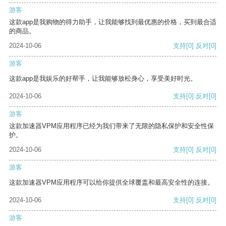
游客
这款app是我购物的得力助手，让我能够找到最优惠的价格，买到最合适
的商品。
2024-10-06
支持
[0]
反对
[0]
游客
这款app是我娱乐的好帮手，让我能够放松身心，享受美好时光。
2024-10-06
支持
[0]
反对
[0]
游客
这款加速器VPM应用程序已经为我们带来了无限的隐私保护和安全性保
护。
2024-10-06
支持
[0]
反对
[0]
游客
这款加速器VPM应用程序可以给你提供全球覆盖和最高安全性的连接。
2024-10-06
支持
[0]
反对
[0]
游客