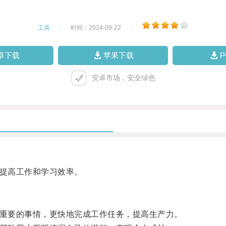
工具
|
时间：2024-09-22
|
卓下载
苹果下载
安卓市场，安全绿色
提高工作和学习效率。
重要的事情，更快地完成工作任务，提高生产力。