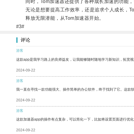
同时，Tom加速器还提供了各种成长加速的功能，
无论是想要提高工作效率，还是追求个人成长，To
释放无限潜能，从Tom加速器开始。
#3#
评论
游客
这款app是我学习路上的良师益友，让我能够随时随地学习新知识，拓宽视
2024-09-22
游客
我一直在寻找一款功能强大、操作简单的办公软件，终于找到了它。这款
2024-09-22
游客
这款加速器app的操作有点复杂，可以简化一下，比如将设置页面进行优化
2024-09-22