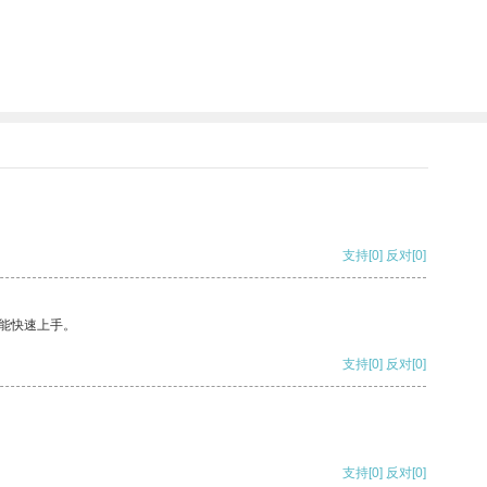
支持
[0]
反对
[0]
能快速上手。
支持
[0]
反对
[0]
支持
[0]
反对
[0]