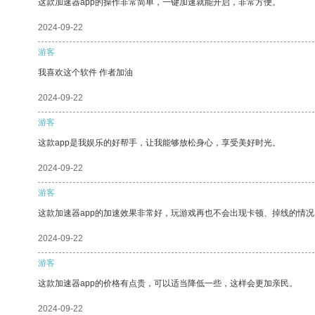
这款加速器app的操作非常简单，一键加速就能开启，非常方便。
2024-09-22
游客
我喜欢这个软件 作者加油
2024-09-22
游客
这款app是我娱乐的好帮手，让我能够放松身心，享受美好时光。
2024-09-22
游客
这款加速器app的加速效果非常好，玩游戏再也不会出现卡顿、掉线的情况
2024-09-22
游客
这款加速器app的价格有点贵，可以适当降低一些，这样会更加亲民。
2024-09-22