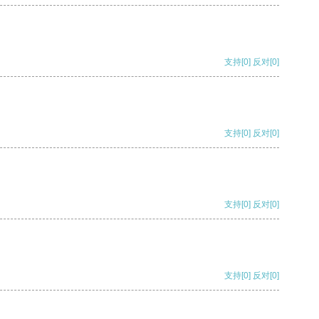
支持
[0]
反对
[0]
支持
[0]
反对
[0]
支持
[0]
反对
[0]
支持
[0]
反对
[0]