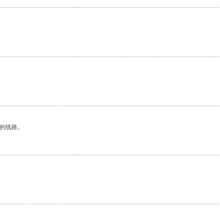
区的线路。