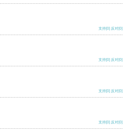
支持
[0]
反对
[0]
支持
[0]
反对
[0]
支持
[0]
反对
[0]
支持
[0]
反对
[0]