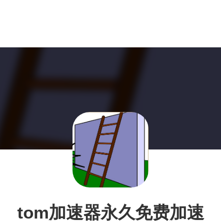
tom加速器永久免费加速