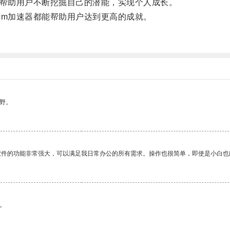
帮助用户不断挖掘自己的潜能，实现个人成长。
m加速器都能帮助用户达到更高的成就。
野。
软件的功能非常强大，可以满足我日常办公的所有需求。操作也很简单，即使是小白也
。