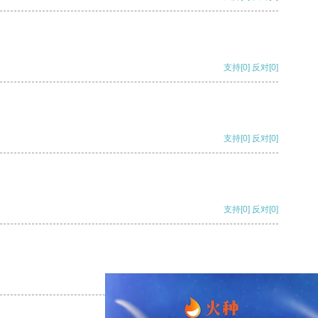
支持
[0]
反对
[0]
支持
[0]
反对
[0]
支持
[0]
反对
[0]
支持
[0]
反对
[0]