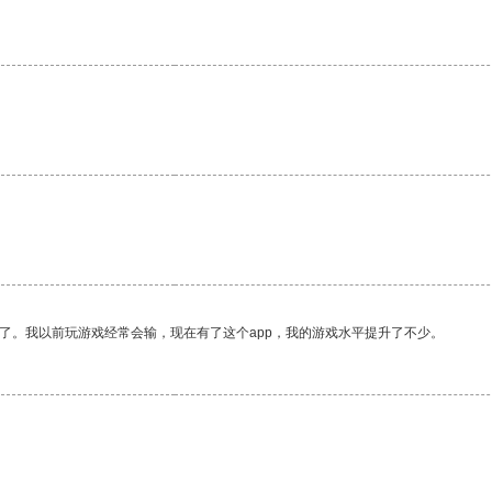
了。我以前玩游戏经常会输，现在有了这个app，我的游戏水平提升了不少。