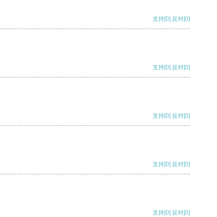
支持
[0]
反对
[0]
支持
[0]
反对
[0]
支持
[0]
反对
[0]
支持
[0]
反对
[0]
支持
[0]
反对
[0]