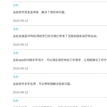
游客
这款软件简直是神器，解决了我所有问题。
2024-09-22
游客
这款加速器VPM应用程序已经为我们带来了无限的隐私保护和自由。
2024-09-22
游客
这款app的功能非常强大，可以满足我所有的工作需求，让我能够在工作
2024-09-22
游客
这款软件非常实用，可以帮助我解决很多问题。
2024-09-22
游客