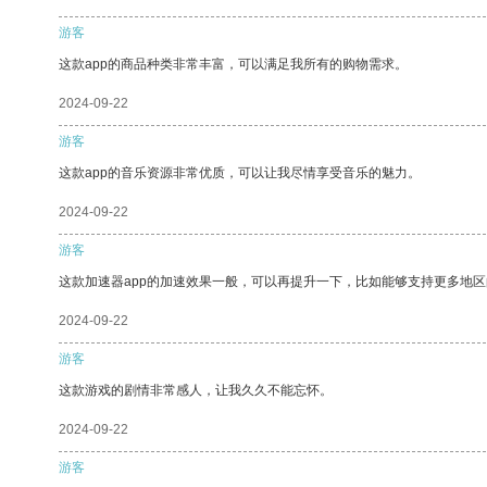
游客
这款app的商品种类非常丰富，可以满足我所有的购物需求。
2024-09-22
游客
这款app的音乐资源非常优质，可以让我尽情享受音乐的魅力。
2024-09-22
游客
这款加速器app的加速效果一般，可以再提升一下，比如能够支持更多地
2024-09-22
游客
这款游戏的剧情非常感人，让我久久不能忘怀。
2024-09-22
游客