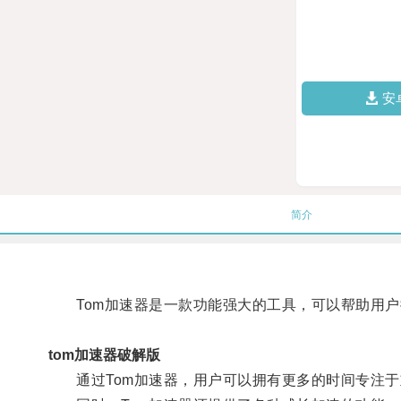
安
简介
Tom加速器是一款功能强大的工具，可以帮助用户
tom加速器破解版
通过Tom加速器，用户可以拥有更多的时间专注于