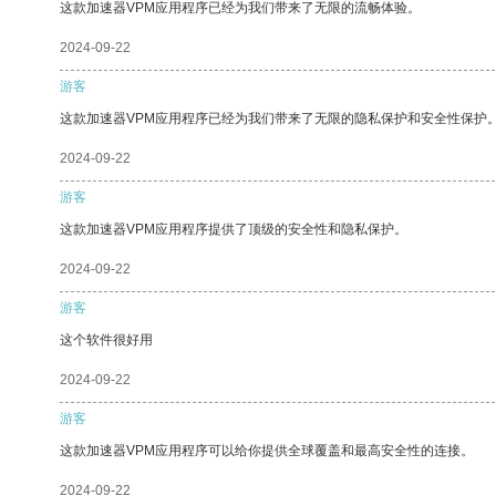
这款加速器VPM应用程序已经为我们带来了无限的流畅体验。
2024-09-22
游客
这款加速器VPM应用程序已经为我们带来了无限的隐私保护和安全性保护
2024-09-22
游客
这款加速器VPM应用程序提供了顶级的安全性和隐私保护。
2024-09-22
游客
这个软件很好用
2024-09-22
游客
这款加速器VPM应用程序可以给你提供全球覆盖和最高安全性的连接。
2024-09-22