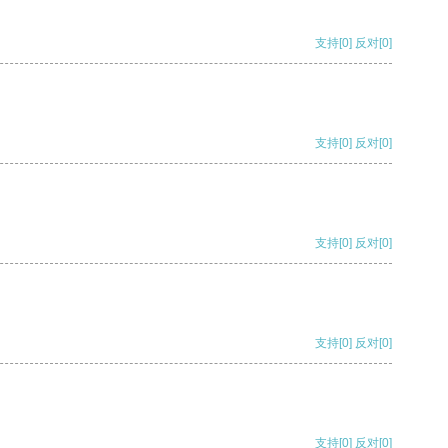
支持
[0]
反对
[0]
支持
[0]
反对
[0]
支持
[0]
反对
[0]
支持
[0]
反对
[0]
支持
[0]
反对
[0]