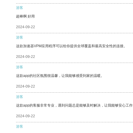
游客
超棒啊 好用
2024-09-22
游客
这款加速器VPM应用程序可以给你提供全球覆盖和最高安全性的连接。
2024-09-22
游客
这款app的社区氛围很温馨，让我能够感受到家的温暖。
2024-09-22
游客
这款app的客服非常专业，遇到问题总是能够及时解决，让我能够安心工作
2024-09-22
游客