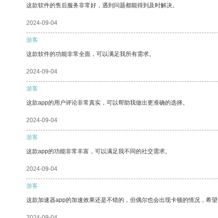
这款软件的售后服务非常好，遇到问题都能得到及时解决。
2024-09-04
游客
这款软件的功能非常全面，可以满足我所有需求。
2024-09-04
游客
这款app的用户评论非常真实，可以帮助我做出更准确的选择。
2024-09-04
游客
这款app的功能非常丰富，可以满足我不同的社交需求。
2024-09-04
游客
这款加速器app的加速效果还是不错的，但偶尔也会出现卡顿的情况，希
2024-09-04