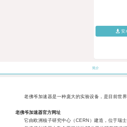
安
简介
老佛爷加速器是一种庞大的实验设备，是目前世界
老佛爷加速器官方网址
它由欧洲核子研究中心（CERN）建造，位于瑞士