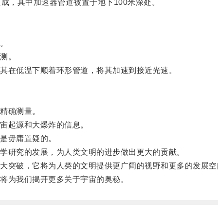
，其中加速器管道被置于地下100米深处。
。
测。
其在低温下顺着环形管道，将其加速到接近光速。
精确测量。
宙起源和大爆炸的信息。
是毋庸置疑的。
学研究的发展，为人类文明的进步做出更大的贡献。
突破，它将为人类的文明提供更广阔的视野和更多的发展空
将为我们揭开更多关于宇宙的奥秘。