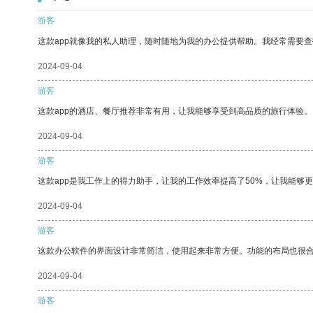
游客
这款app就像我的私人助理，随时随地为我的办公提供帮助。我经常需要查
2024-09-04
游客
这款app的酒店、餐厅推荐非常有用，让我能够享受到高品质的旅行体验。
2024-09-04
游客
这款app是我工作上的得力助手，让我的工作效率提高了50%，让我能够
2024-09-04
游客
这款办公软件的界面设计非常简洁，使用起来非常方便。功能的布局也很
2024-09-04
游客