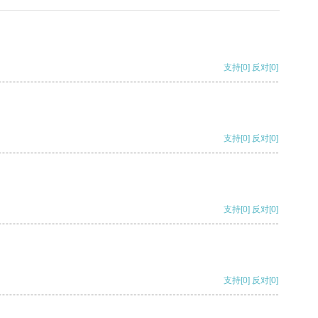
支持
[0]
反对
[0]
支持
[0]
反对
[0]
支持
[0]
反对
[0]
支持
[0]
反对
[0]