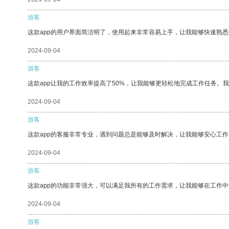
游客
这款app的用户界面简洁明了，使用起来非常容易上手，让我能够快速熟
2024-09-04
游客
这款app让我的工作效率提高了50%，让我能够更轻松地完成工作任务。
2024-09-04
游客
这款app的客服非常专业，遇到问题总是能够及时解决，让我能够安心工作
2024-09-04
游客
这款app的功能非常强大，可以满足我所有的工作需求，让我能够在工作
2024-09-04
游客