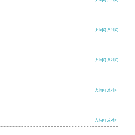
支持
[0]
反对
[0]
支持
[0]
反对
[0]
支持
[0]
反对
[0]
支持
[0]
反对
[0]