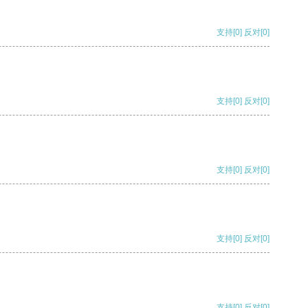
支持
[0]
反对
[0]
支持
[0]
反对
[0]
支持
[0]
反对
[0]
支持
[0]
反对
[0]
支持
[0]
反对
[0]