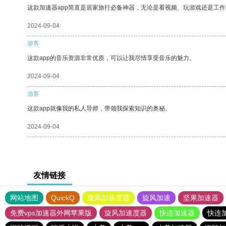
这款加速器app简直是居家旅行必备神器，无论是看视频、玩游戏还是工
2024-09-04
游客
这款app的音乐资源非常优质，可以让我尽情享受音乐的魅力。
2024-09-04
游客
这款app就像我的私人导师，带领我探索知识的奥秘。
2024-09-04
友情链接
网站地图
QuickQ
旋风加速度器
旋风加速
坚果加速器
免费vps加速器外网苹果版
旋风加速度器
快连加速器
快连