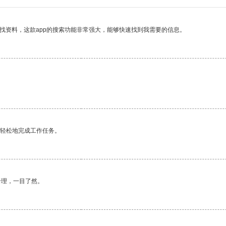
找资料，这款app的搜索功能非常强大，能够快速找到我需要的信息。
更轻松地完成工作任务。
合理，一目了然。