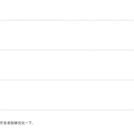
望开发者能够优化一下。