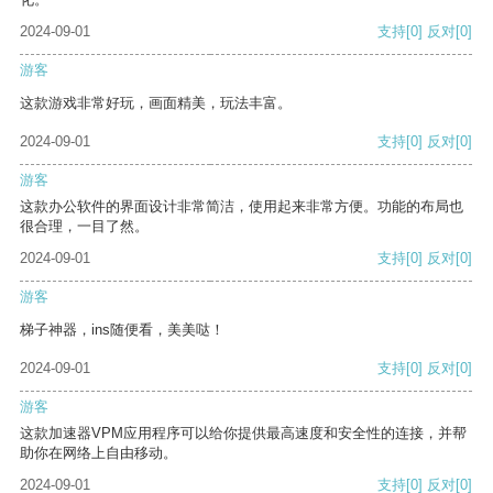
2024-09-01
支持
[0]
反对
[0]
游客
这款游戏非常好玩，画面精美，玩法丰富。
2024-09-01
支持
[0]
反对
[0]
游客
这款办公软件的界面设计非常简洁，使用起来非常方便。功能的布局也
很合理，一目了然。
2024-09-01
支持
[0]
反对
[0]
游客
梯子神器，ins随便看，美美哒！
2024-09-01
支持
[0]
反对
[0]
游客
这款加速器VPM应用程序可以给你提供最高速度和安全性的连接，并帮
助你在网络上自由移动。
2024-09-01
支持
[0]
反对
[0]