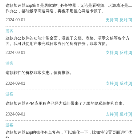
这款加速器app简直是居家旅行必备神器，无论是看视频、玩游戏还是工
作办公，都能畅享高速网络，再也不用担心网速卡顿了。
2024-09-01
支持
[0]
反对
[0]
游客
这款办公软件的功能非常全面，涵盖了文档、表格、演示文稿等各个方
面。我可以使用它来完成日常办公的所有任务，非常方便。
2024-09-01
支持
[0]
反对
[0]
游客
这款软件的价格非常实惠，值得推荐。
2024-09-01
支持
[0]
反对
[0]
游客
这款加速器VPM应用程序已经为我们带来了无限的隐私保护和自由。
2024-09-01
支持
[0]
反对
[0]
游客
这款加速器app的操作有点复杂，可以简化一下，比如将设置页面进行优
化。