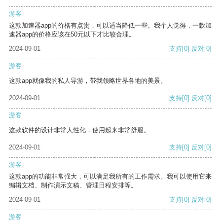
游客
这款加速器app的价格有点贵，可以适当降低一些。我个人觉得，一款加
速器app的价格应该在50元以下才比较合理。
2024-09-01
支持
[0]
反对
[0]
游客
这款app就像我的私人导游，带我领略世界各地的美景。
2024-09-01
支持
[0]
反对
[0]
游客
这款软件的设计非常人性化，使用起来非常舒服。
2024-09-01
支持
[0]
反对
[0]
游客
这款app的功能非常强大，可以满足我所有的工作需求。我可以使用它来
编辑文档、制作演示文稿、管理日程安排等。
2024-09-01
支持
[0]
反对
[0]
游客