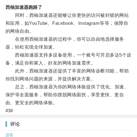
西柚加速器跑路了
同时，西柚加速器还能够让你更快的访问被封锁的网站
和应用，如YouTube、Facebook、Instagram等等，保障你
的网络自由。
在使用西柚加速器的过程中，你可以自由地选择服务
器，轻松实现全球加速。
西柚加速器支持多设备使用，一个账号可开启多达5个设
备，满足你和家人、好友的网络加速需求。
此外，西柚加速器还提供了丰富的网络诊断功能，帮助
你找到网络问题的来源，并提供解决方案。
总之，西柚加速器为你的网络体验提供了优化、加速、
保护等全面服务，帮助你摆脱网络困扰，享受更快、更自
由、更安全的网络体验。
#3#
评论
游客