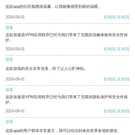
这款app的社区氛围很温馨，让我能够感受到家的温暖。
2024-09-01
支持
[0]
反对
[0]
游客
这款加速器VPM应用程序已经为我们带来了无限的流畅体验和安全性保
护。
2024-09-01
支持
[0]
反对
[0]
游客
这款游戏的音乐非常优美，听了让人心旷神怡。
2024-09-01
支持
[0]
反对
[0]
游客
这款加速器VPM应用程序已经为我们带来了无限的隐私保护和安全性保
护。
2024-09-01
支持
[0]
反对
[0]
游客
这款app的用户群体非常庞大，我可以结识到来自世界各地的朋友。