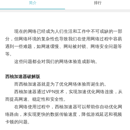
简介
排行
现在的网络已经成为人们生活和工作中不可或缺的一部
分，但网络环境的复杂性也导致我们在使用网络过程中容易
遇到一些难题，如网速缓慢、网站被封锁、网络安全问题等
等。
这些问题都会对我们的网络体验造成影响。
西柚加速器破解版
而西柚加速器就是为了优化网络体验而诞生的。
西柚加速器通过VPN技术，实现加速优化网络连接，从
而提高网速、稳定性和安全性。
在网络使用过程中，西柚加速器可以帮助你自动优化网
络路由，来实现更快的数据传输速度，降低游戏延迟和视频
卡顿的问题。