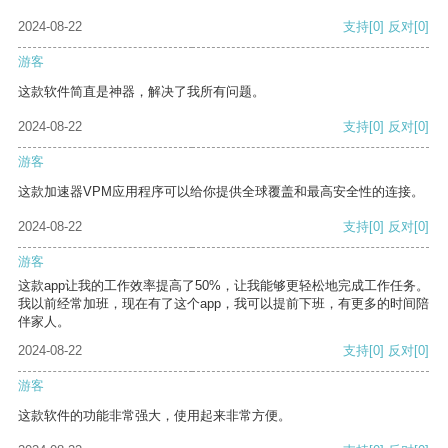
2024-08-22
支持
[0]
反对
[0]
游客
这款软件简直是神器，解决了我所有问题。
2024-08-22
支持
[0]
反对
[0]
游客
这款加速器VPM应用程序可以给你提供全球覆盖和最高安全性的连接。
2024-08-22
支持
[0]
反对
[0]
游客
这款app让我的工作效率提高了50%，让我能够更轻松地完成工作任务。
我以前经常加班，现在有了这个app，我可以提前下班，有更多的时间陪
伴家人。
2024-08-22
支持
[0]
反对
[0]
游客
这款软件的功能非常强大，使用起来非常方便。