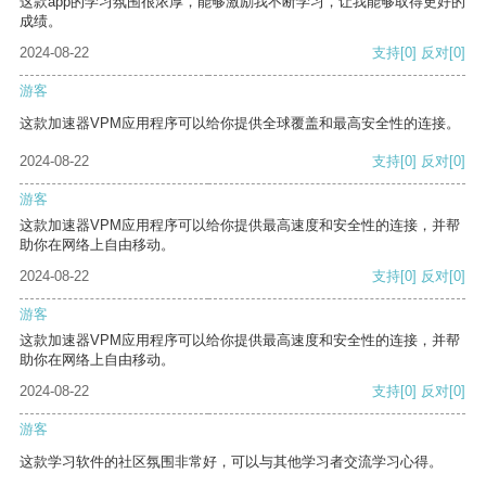
这款app的学习氛围很浓厚，能够激励我不断学习，让我能够取得更好的
成绩。
2024-08-22
支持
[0]
反对
[0]
游客
这款加速器VPM应用程序可以给你提供全球覆盖和最高安全性的连接。
2024-08-22
支持
[0]
反对
[0]
游客
这款加速器VPM应用程序可以给你提供最高速度和安全性的连接，并帮
助你在网络上自由移动。
2024-08-22
支持
[0]
反对
[0]
游客
这款加速器VPM应用程序可以给你提供最高速度和安全性的连接，并帮
助你在网络上自由移动。
2024-08-22
支持
[0]
反对
[0]
游客
这款学习软件的社区氛围非常好，可以与其他学习者交流学习心得。