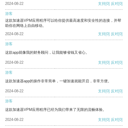
2024-08-22
支持
[0]
反对
[0]
游客
这款加速器VPM应用程序可以给你提供最高速度和安全性的连接，并帮
助你在网络上自由移动。
2024-08-22
支持
[0]
反对
[0]
游客
这款app就像我的财务顾问，让我能够省钱又省心。
2024-08-22
支持
[0]
反对
[0]
游客
这款加速器app的操作非常简单，一键加速就能开启，非常方便。
2024-08-22
支持
[0]
反对
[0]
游客
这款加速器VPM应用程序已经为我们带来了无限的流畅体验。
2024-08-22
支持
[0]
反对
[0]