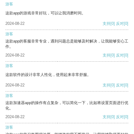
游客
这款app的游戏非常好玩，可以让我消磨时间。
2024-08-22
支持
[0]
反对
[0]
游客
这款app的客服非常专业，遇到问题总是能够及时解决，让我能够安心工
作。
2024-08-22
支持
[0]
反对
[0]
游客
这款软件的设计非常人性化，使用起来非常舒服。
2024-08-22
支持
[0]
反对
[0]
游客
这款加速器app的操作有点复杂，可以简化一下，比如将设置页面进行优
化。
2024-08-22
支持
[0]
反对
[0]
游客