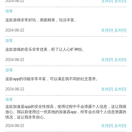
2024-08-22
支持
[0]
反对
[0]
游客
这款游戏非常好玩，画面精美，玩法丰富。
2024-08-22
支持
[0]
反对
[0]
游客
这款游戏的音乐非常优美，听了让人心旷神怡。
2024-08-22
支持
[0]
反对
[0]
游客
这款app的功能非常丰富，可以满足我不同的社交需求。
2024-08-22
支持
[0]
反对
[0]
游客
这款加速器app的安全性很高，使用过程中不会泄露个人信息，这让我很
放心。我以前使用过一些其他的加速器app，经常会出现个人信息泄露的
情况，这让我非常担心。
2024-08-22
支持
[0]
反对
[0]