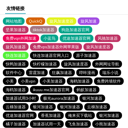
友情链接
网站地图
QuickQ
旋风加速度器
旋风加速
坚果加速器
tiktok加速器
狗急加速器官网
免费vqn外网加速
小蓝鸟
优途加速器官网
风驰加速器
旋风加速器
免费vps加速器外网苹果版
旋风加速度器
快连加速器
快连加速器官网入口
原子加速器
快鸭加速器
快柠檬加速器
旋风加速度器
外网网址导航
软件中心
雷霆加速
狂飙加速器
哔咔漫画
瑞乐小说
小美
小美vpn
小美加速器
海鸥加速器
免费跨墙软件
海鸥加速器
ikuuu.me加速器官网
蚂蚁加速器
加速器试用3小时
极光aurora加速器
银河加速器
云梯加速器
银河加速器
银河加速器
云梯加速器
优途加速器官网
香蕉加速器
俺来买下载站
银河加速器
橘子加速器
加速器试用一天
飞鱼加速器
小熊加速器