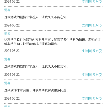
2024-08-22
支持
[0]
反对
[0]
游客
这款游戏的剧情非常感人，让我久久不能忘怀。
2024-08-22
支持
[0]
反对
[0]
游客
这款学习软件的课程内容非常丰富，涵盖了各个学科的知识。老师的讲
解非常生动，让我能够轻松理解知识点。
2024-08-22
支持
[0]
反对
[0]
游客
这款游戏的剧情非常感人，让我久久不能忘怀。
2024-08-22
支持
[0]
反对
[0]
游客
这款软件非常实用，可以帮助我解决很多问题。
2024-08-22
支持
[0]
反对
[0]
游客