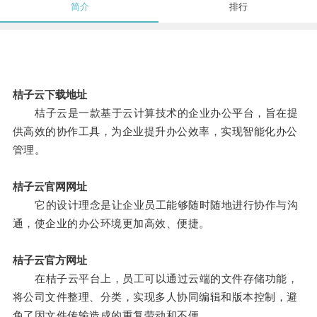
简介
排行
桔子云下载地址
桔子云是一款基于云计算技术的企业办公平台，旨在提
供高效的协作工具，为企业提升办公效率，实现智能化办公
管理。
桔子云官网网址
它的设计理念是让企业员工能够随时随地进行协作与沟
通，使企业的办公环境更加高效、便捷。
桔子云官方网址
在桔子云平台上，员工可以通过云端的文件存储功能，
将公司文件整理、分类，实现多人协同编辑和版本控制，避
免了因文件传输造成的重复劳动和不便。