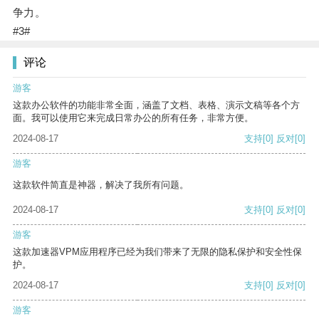
争力。
#3#
评论
游客
这款办公软件的功能非常全面，涵盖了文档、表格、演示文稿等各个方
面。我可以使用它来完成日常办公的所有任务，非常方便。
2024-08-17
支持
[0]
反对
[0]
游客
这款软件简直是神器，解决了我所有问题。
2024-08-17
支持
[0]
反对
[0]
游客
这款加速器VPM应用程序已经为我们带来了无限的隐私保护和安全性保
护。
2024-08-17
支持
[0]
反对
[0]
游客