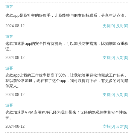
游客
这款app是我社交的好帮手，让我能够与朋友保持联系，分享生活点滴。
2024-08-12
支持
[0]
反对
[0]
游客
这款加速器app的安全性有待提高，可以加强防护措施，比如增加双重验
证。
2024-08-12
支持
[0]
反对
[0]
游客
这款app让我的工作效率提高了50%，让我能够更轻松地完成工作任务。
我以前经常加班，现在有了这个app，我可以提前下班，有更多的时间陪
伴家人。
2024-08-12
支持
[0]
反对
[0]
游客
这款加速器VPM应用程序已经为我们带来了无限的隐私保护和安全性保
护。
2024-08-12
支持
[0]
反对
[0]