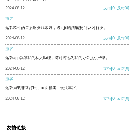
2024-08-12
支持
[0]
反对
[0]
游客
这款软件的售后服务非常好，遇到问题都能得到及时解决。
2024-08-12
支持
[0]
反对
[0]
游客
这款app就像我的私人助理，随时随地为我的办公提供帮助。
2024-08-12
支持
[0]
反对
[0]
游客
这款游戏非常好玩，画面精美，玩法丰富。
2024-08-12
支持
[0]
反对
[0]
友情链接