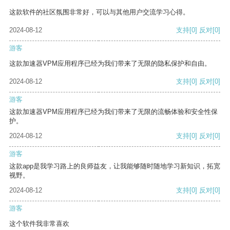
这款软件的社区氛围非常好，可以与其他用户交流学习心得。
2024-08-12
支持
[0]
反对
[0]
游客
这款加速器VPM应用程序已经为我们带来了无限的隐私保护和自由。
2024-08-12
支持
[0]
反对
[0]
游客
这款加速器VPM应用程序已经为我们带来了无限的流畅体验和安全性保
护。
2024-08-12
支持
[0]
反对
[0]
游客
这款app是我学习路上的良师益友，让我能够随时随地学习新知识，拓宽
视野。
2024-08-12
支持
[0]
反对
[0]
游客
这个软件我非常喜欢