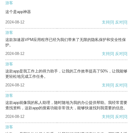
游客
这个是app神器
2024-08-12
支持
[0]
反对
[0]
游客
这款加速器VPM应用程序已经为我们带来了无限的隐私保护和安全性保
护。
2024-08-12
支持
[0]
反对
[0]
游客
这款app是我工作上的得力助手，让我的工作效率提高了50%，让我能够
更轻松地完成工作任务。
2024-08-12
支持
[0]
反对
[0]
游客
这款app就像我的私人助理，随时随地为我的办公提供帮助。我经常需要
查找资料，这款app的搜索功能非常强大，能够快速找到我需要的信息。
2024-08-12
支持
[0]
反对
[0]
游客