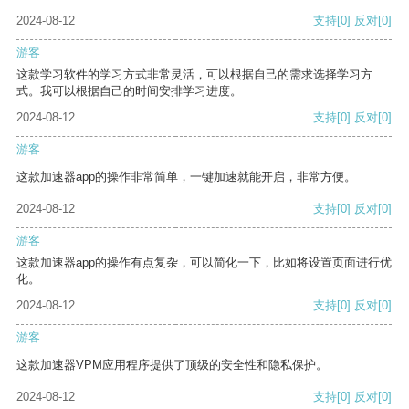
2024-08-12
支持
[0]
反对
[0]
游客
这款学习软件的学习方式非常灵活，可以根据自己的需求选择学习方
式。我可以根据自己的时间安排学习进度。
2024-08-12
支持
[0]
反对
[0]
游客
这款加速器app的操作非常简单，一键加速就能开启，非常方便。
2024-08-12
支持
[0]
反对
[0]
游客
这款加速器app的操作有点复杂，可以简化一下，比如将设置页面进行优
化。
2024-08-12
支持
[0]
反对
[0]
游客
这款加速器VPM应用程序提供了顶级的安全性和隐私保护。
2024-08-12
支持
[0]
反对
[0]