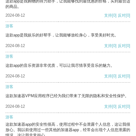
这款app是我购物的得力助手，让我能够找到最优惠的价格，买到最合适
的商品。
2024-08-12
支持
[0]
反对
[0]
游客
这款app是我娱乐的好帮手，让我能够放松身心，享受美好时光。
2024-08-12
支持
[0]
反对
[0]
游客
这款app的音乐资源非常优质，可以让我尽情享受音乐的魅力。
2024-08-12
支持
[0]
反对
[0]
游客
这款加速器VPM应用程序已经为我们带来了无限的隐私和安全性保护。
2024-08-12
支持
[0]
反对
[0]
游客
这款加速器app的安全性很高，使用过程中不会泄露个人信息，这让我很
放心。我以前使用过一些其他的加速器app，经常会出现个人信息泄露的
情况，这让我非常担心。