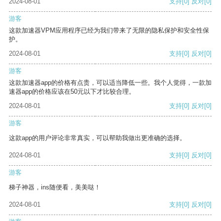
2024-08-01
支持
[0]
反对
[0]
游客
这款加速器VPM应用程序已经为我们带来了无限的隐私保护和安全性保
护。
2024-08-01
支持
[0]
反对
[0]
游客
这款加速器app的价格有点贵，可以适当降低一些。我个人觉得，一款加
速器app的价格应该在50元以下才比较合理。
2024-08-01
支持
[0]
反对
[0]
游客
这款app的用户评论非常真实，可以帮助我做出更准确的选择。
2024-08-01
支持
[0]
反对
[0]
游客
梯子神器，ins随便看，美美哒！
2024-08-01
支持
[0]
反对
[0]