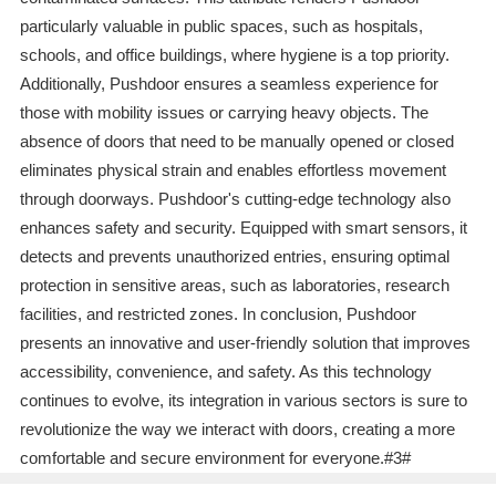
particularly valuable in public spaces, such as hospitals,
schools, and office buildings, where hygiene is a top priority.
Additionally, Pushdoor ensures a seamless experience for
those with mobility issues or carrying heavy objects. The
absence of doors that need to be manually opened or closed
eliminates physical strain and enables effortless movement
through doorways. Pushdoor's cutting-edge technology also
enhances safety and security. Equipped with smart sensors, it
detects and prevents unauthorized entries, ensuring optimal
protection in sensitive areas, such as laboratories, research
facilities, and restricted zones. In conclusion, Pushdoor
presents an innovative and user-friendly solution that improves
accessibility, convenience, and safety. As this technology
continues to evolve, its integration in various sectors is sure to
revolutionize the way we interact with doors, creating a more
comfortable and secure environment for everyone.#3#