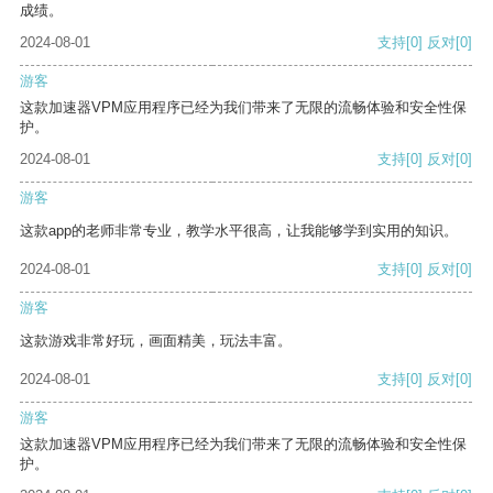
成绩。
2024-08-01
支持
[0]
反对
[0]
游客
这款加速器VPM应用程序已经为我们带来了无限的流畅体验和安全性保
护。
2024-08-01
支持
[0]
反对
[0]
游客
这款app的老师非常专业，教学水平很高，让我能够学到实用的知识。
2024-08-01
支持
[0]
反对
[0]
游客
这款游戏非常好玩，画面精美，玩法丰富。
2024-08-01
支持
[0]
反对
[0]
游客
这款加速器VPM应用程序已经为我们带来了无限的流畅体验和安全性保
护。