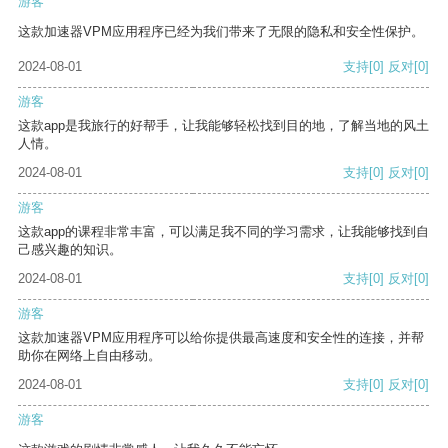
游客
这款加速器VPM应用程序已经为我们带来了无限的隐私和安全性保护。
2024-08-01
支持
[0]
反对
[0]
游客
这款app是我旅行的好帮手，让我能够轻松找到目的地，了解当地的风土
人情。
2024-08-01
支持
[0]
反对
[0]
游客
这款app的课程非常丰富，可以满足我不同的学习需求，让我能够找到自
己感兴趣的知识。
2024-08-01
支持
[0]
反对
[0]
游客
这款加速器VPM应用程序可以给你提供最高速度和安全性的连接，并帮
助你在网络上自由移动。
2024-08-01
支持
[0]
反对
[0]
游客