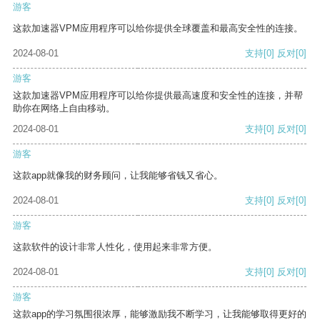
游客
这款加速器VPM应用程序可以给你提供全球覆盖和最高安全性的连接。
2024-08-01
支持
[0]
反对
[0]
游客
这款加速器VPM应用程序可以给你提供最高速度和安全性的连接，并帮
助你在网络上自由移动。
2024-08-01
支持
[0]
反对
[0]
游客
这款app就像我的财务顾问，让我能够省钱又省心。
2024-08-01
支持
[0]
反对
[0]
游客
这款软件的设计非常人性化，使用起来非常方便。
2024-08-01
支持
[0]
反对
[0]
游客
这款app的学习氛围很浓厚，能够激励我不断学习，让我能够取得更好的