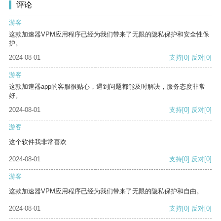
评论
游客
这款加速器VPM应用程序已经为我们带来了无限的隐私保护和安全性保
护。
2024-08-01
支持
[0]
反对
[0]
游客
这款加速器app的客服很贴心，遇到问题都能及时解决，服务态度非常
好。
2024-08-01
支持
[0]
反对
[0]
游客
这个软件我非常喜欢
2024-08-01
支持
[0]
反对
[0]
游客
这款加速器VPM应用程序已经为我们带来了无限的隐私保护和自由。
2024-08-01
支持
[0]
反对
[0]