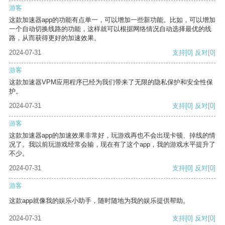
游客
这款加速器app的功能有点单一，可以增加一些新功能。比如，可以增加
一个自动切换线路的功能，这样就可以根据网络情况自动选择最优的线
路，从而获得更好的加速效果。
2024-07-31
支持
[0]
反对
[0]
游客
这款加速器VPM应用程序已经为我们带来了无限的隐私保护和安全性保
护。
2024-07-31
支持
[0]
反对
[0]
游客
这款加速器app的加速效果非常好，玩游戏再也不会出现卡顿、掉线的情
况了。我以前玩游戏经常会输，现在有了这个app，我的游戏水平提升了
不少。
2024-07-31
支持
[0]
反对
[0]
游客
这款app就像我的娱乐小助手，随时随地为我的娱乐提供帮助。
2024-07-31
支持
[0]
反对
[0]