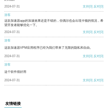
2024-07-31
支持
[0]
反对
[0]
游客
这款加速器app的加速效果还是不错的，但偶尔也会出现卡顿的情况，希
望开发者能够优化一下。
2024-07-31
支持
[0]
反对
[0]
游客
这款加速器VPM应用程序已经为我们带来了无限的隐私和自由。
2024-07-31
支持
[0]
反对
[0]
游客
这个软件很好用
2024-07-31
支持
[0]
反对
[0]
友情链接