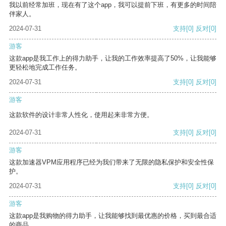
我以前经常加班，现在有了这个app，我可以提前下班，有更多的时间陪
伴家人。
2024-07-31
支持
[0]
反对
[0]
游客
这款app是我工作上的得力助手，让我的工作效率提高了50%，让我能够
更轻松地完成工作任务。
2024-07-31
支持
[0]
反对
[0]
游客
这款软件的设计非常人性化，使用起来非常方便。
2024-07-31
支持
[0]
反对
[0]
游客
这款加速器VPM应用程序已经为我们带来了无限的隐私保护和安全性保
护。
2024-07-31
支持
[0]
反对
[0]
游客
这款app是我购物的得力助手，让我能够找到最优惠的价格，买到最合适
的商品。