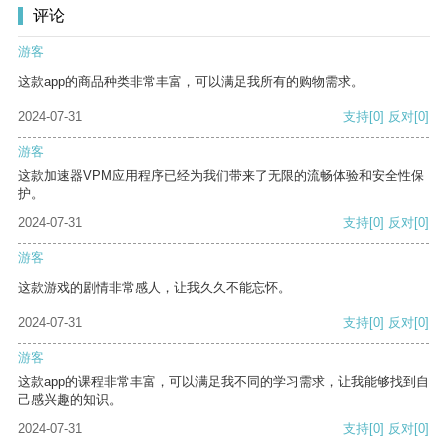
评论
游客
这款app的商品种类非常丰富，可以满足我所有的购物需求。
2024-07-31
支持
[0]
反对
[0]
游客
这款加速器VPM应用程序已经为我们带来了无限的流畅体验和安全性保
护。
2024-07-31
支持
[0]
反对
[0]
游客
这款游戏的剧情非常感人，让我久久不能忘怀。
2024-07-31
支持
[0]
反对
[0]
游客
这款app的课程非常丰富，可以满足我不同的学习需求，让我能够找到自
己感兴趣的知识。
2024-07-31
支持
[0]
反对
[0]