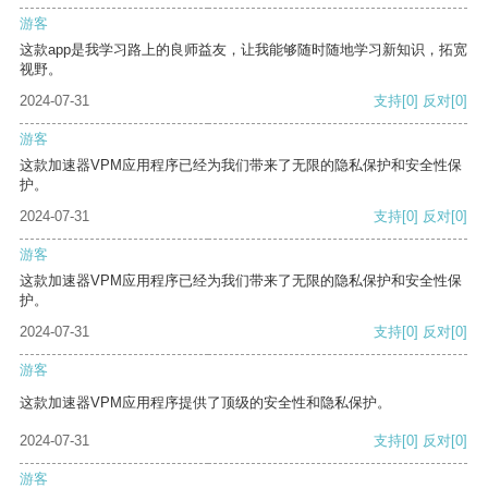
游客
这款app是我学习路上的良师益友，让我能够随时随地学习新知识，拓宽
视野。
2024-07-31
支持
[0]
反对
[0]
游客
这款加速器VPM应用程序已经为我们带来了无限的隐私保护和安全性保
护。
2024-07-31
支持
[0]
反对
[0]
游客
这款加速器VPM应用程序已经为我们带来了无限的隐私保护和安全性保
护。
2024-07-31
支持
[0]
反对
[0]
游客
这款加速器VPM应用程序提供了顶级的安全性和隐私保护。
2024-07-31
支持
[0]
反对
[0]
游客