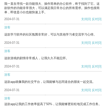
我一直在寻找一款功能强大、操作简单的办公软件，终于找到了它。这
款软件的功能非常强大，可以满足我日常办公的所有需求。操作也很简
单，即使是小白也能快速上手。
2024-07-31
支持
[0]
反对
[0]
游客
这款学习软件的社区氛围非常好，可以与其他学习者交流学习心得。
2024-07-31
支持
[0]
反对
[0]
游客
这款游戏的剧情非常感人，让我久久不能忘怀。
2024-07-31
支持
[0]
反对
[0]
游客
这款app就像我的社交平台，让我能够与志同道合的朋友一起交流。
2024-07-31
支持
[0]
反对
[0]
游客
这款app让我的工作效率提高了50%，让我能够更轻松地完成工作任务。