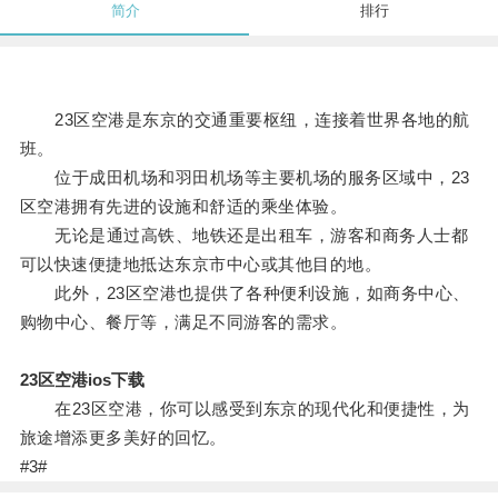
简介
排行
23区空港是东京的交通重要枢纽，连接着世界各地的航
班。
位于成田机场和羽田机场等主要机场的服务区域中，23
区空港拥有先进的设施和舒适的乘坐体验。
无论是通过高铁、地铁还是出租车，游客和商务人士都
可以快速便捷地抵达东京市中心或其他目的地。
此外，23区空港也提供了各种便利设施，如商务中心、
购物中心、餐厅等，满足不同游客的需求。
23区空港ios下载
在23区空港，你可以感受到东京的现代化和便捷性，为
旅途增添更多美好的回忆。
#3#