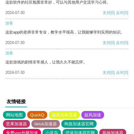
这款软件的社区氛围非常好，可以与其他用户交流学习心得。
2024-07-30
支持
[0]
反对
[0]
游客
这款app的老师非常专业，教学水平很高，让我能够学到实用的知识。
2024-07-30
支持
[0]
反对
[0]
游客
这款游戏的剧情非常感人，让我久久不能忘怀。
2024-07-30
支持
[0]
反对
[0]
友情链接
网站地图
QuickQ
旋风加速度器
旋风加速
坚果加速器
tiktok加速器
狗急加速器官网
免费vqn外网加速
小蓝鸟
优途加速器官网
风驰加速器