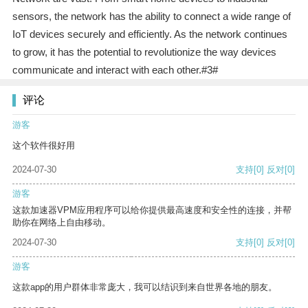
sensors, the network has the ability to connect a wide range of
IoT devices securely and efficiently. As the network continues
to grow, it has the potential to revolutionize the way devices
communicate and interact with each other.#3#
评论
游客
这个软件很好用
2024-07-30
支持
[0]
反对
[0]
游客
这款加速器VPM应用程序可以给你提供最高速度和安全性的连接，并帮
助你在网络上自由移动。
2024-07-30
支持
[0]
反对
[0]
游客
这款app的用户群体非常庞大，我可以结识到来自世界各地的朋友。