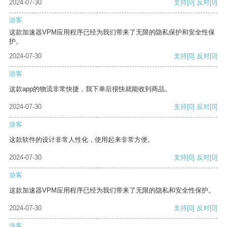
2024-07-30
支持
[0]
反对
[0]
游客
这款加速器VPM应用程序已经为我们带来了无限的隐私保护和安全性保
护。
2024-07-30
支持
[0]
反对
[0]
游客
这款app的物流非常快捷，我下单后很快就能收到商品。
2024-07-30
支持
[0]
反对
[0]
游客
这款软件的设计非常人性化，使用起来非常方便。
2024-07-30
支持
[0]
反对
[0]
游客
这款加速器VPM应用程序已经为我们带来了无限的隐私和安全性保护。
2024-07-30
支持
[0]
反对
[0]
游客