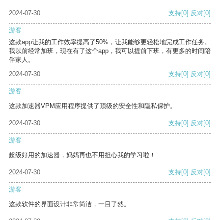
2024-07-30
支持
[0]
反对
[0]
游客
这款app让我的工作效率提高了50%，让我能够更轻松地完成工作任务。
我以前经常加班，现在有了这个app，我可以提前下班，有更多的时间陪
伴家人。
2024-07-30
支持
[0]
反对
[0]
游客
这款加速器VPM应用程序提供了顶级的安全性和隐私保护。
2024-07-30
支持
[0]
反对
[0]
游客
超级好用的加速器，妈妈再也不用担心我的学习啦！
2024-07-30
支持
[0]
反对
[0]
游客
这款软件的界面设计非常简洁，一目了然。