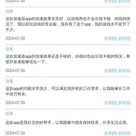
2024-07-30
支持
[0]
反对
[0]
游客
这款加速器app的加速效果非常好，玩游戏再也不会出现卡顿、掉线的情
况了。我以前玩游戏经常会输，现在有了这个app，我的游戏水平提升了
不少。
2024-07-30
支持
[0]
反对
[0]
游客
这款加速器app的加速效果还是不错的，但偶尔也会出现卡顿的情况，希
望开发者能够优化一下。
2024-07-30
支持
[0]
反对
[0]
游客
这款app的功能非常强大，可以满足我所有的工作需求，让我能够在工作
中游刃有余。
2024-07-30
支持
[0]
反对
[0]
游客
这款app是我社交的好帮手，让我能够与朋友保持联系，分享生活点滴。
2024-07-30
支持
[0]
反对
[0]