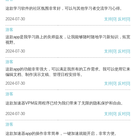
这款学习软件的社区氛围非常好，可以与其他学习者交流学习心得。
2024-07-30
支持
[0]
反对
[0]
游客
这款app是我学习路上的良师益友，让我能够随时随地学习新知识，拓宽
视野。
2024-07-30
支持
[0]
反对
[0]
游客
这款app的功能非常强大，可以满足我所有的工作需求。我可以使用它来
编辑文档、制作演示文稿、管理日程安排等。
2024-07-30
支持
[0]
反对
[0]
游客
这款加速器VPM应用程序已经为我们带来了无限的隐私保护和自由。
2024-07-30
支持
[0]
反对
[0]
游客
这款加速器app的操作非常简单，一键加速就能开启，非常方便。