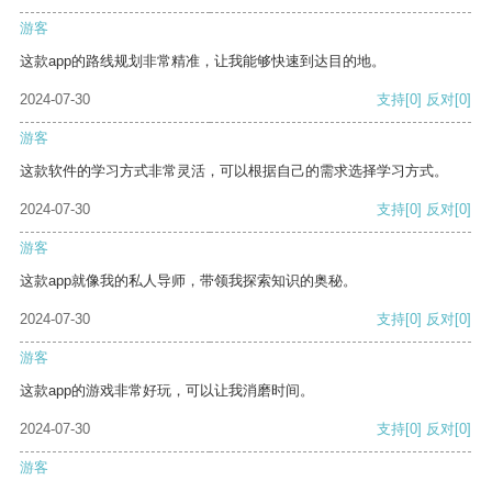
游客
这款app的路线规划非常精准，让我能够快速到达目的地。
2024-07-30
支持
[0]
反对
[0]
游客
这款软件的学习方式非常灵活，可以根据自己的需求选择学习方式。
2024-07-30
支持
[0]
反对
[0]
游客
这款app就像我的私人导师，带领我探索知识的奥秘。
2024-07-30
支持
[0]
反对
[0]
游客
这款app的游戏非常好玩，可以让我消磨时间。
2024-07-30
支持
[0]
反对
[0]
游客