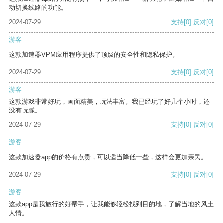
动切换线路的功能。
2024-07-29
支持
[0]
反对
[0]
游客
这款加速器VPM应用程序提供了顶级的安全性和隐私保护。
2024-07-29
支持
[0]
反对
[0]
游客
这款游戏非常好玩，画面精美，玩法丰富。我已经玩了好几个小时，还
没有玩腻。
2024-07-29
支持
[0]
反对
[0]
游客
这款加速器app的价格有点贵，可以适当降低一些，这样会更加亲民。
2024-07-29
支持
[0]
反对
[0]
游客
这款app是我旅行的好帮手，让我能够轻松找到目的地，了解当地的风土
人情。