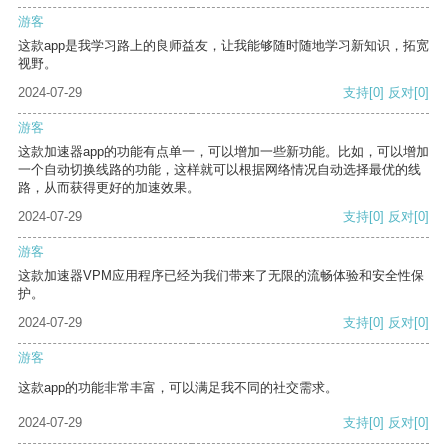
游客
这款app是我学习路上的良师益友，让我能够随时随地学习新知识，拓宽
视野。
2024-07-29
支持
[0]
反对
[0]
游客
这款加速器app的功能有点单一，可以增加一些新功能。比如，可以增加
一个自动切换线路的功能，这样就可以根据网络情况自动选择最优的线
路，从而获得更好的加速效果。
2024-07-29
支持
[0]
反对
[0]
游客
这款加速器VPM应用程序已经为我们带来了无限的流畅体验和安全性保
护。
2024-07-29
支持
[0]
反对
[0]
游客
这款app的功能非常丰富，可以满足我不同的社交需求。
2024-07-29
支持
[0]
反对
[0]