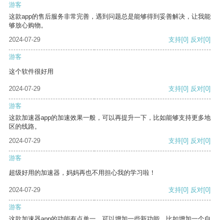
游客
这款app的售后服务非常完善，遇到问题总是能够得到妥善解决，让我能
够放心购物。
2024-07-29
支持
[0]
反对
[0]
游客
这个软件很好用
2024-07-29
支持
[0]
反对
[0]
游客
这款加速器app的加速效果一般，可以再提升一下，比如能够支持更多地
区的线路。
2024-07-29
支持
[0]
反对
[0]
游客
超级好用的加速器，妈妈再也不用担心我的学习啦！
2024-07-29
支持
[0]
反对
[0]
游客
这款加速器app的功能有点单一，可以增加一些新功能，比如增加一个自