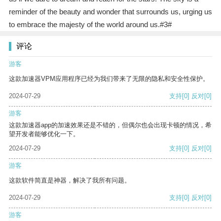
reminder of the beauty and wonder that surrounds us, urging us
to embrace the majesty of the world around us.#3#
评论
游客
这款加速器VPM应用程序已经为我们带来了无限的隐私和安全性保护。
2024-07-29
支持
[0]
反对
[0]
游客
这款加速器app的加速效果还是不错的，但偶尔也会出现卡顿的情况，希
望开发者能够优化一下。
2024-07-29
支持
[0]
反对
[0]
游客
这款软件简直是神器，解决了我所有问题。
2024-07-29
支持
[0]
反对
[0]
游客