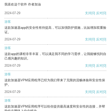
我喜欢这个软件 作者加油
2024-07-29
支持
[0]
反对
[0]
游客
这款加速器app的安全性有待提高，可以加强防护措施，比如增加双重验
证。
2024-07-29
支持
[0]
反对
[0]
游客
这款app的课程非常丰富，可以满足我不同的学习需求，让我能够找到自
己感兴趣的知识。
2024-07-29
支持
[0]
反对
[0]
游客
这款加速器VPM应用程序已经为我们带来了无限的流畅体验和安全性保
护。
2024-07-29
支持
[0]
反对
[0]
游客
这款加速器VPM应用程序可以给你提供最高速度和安全性的连接，并帮
助你在网络上自由移动。