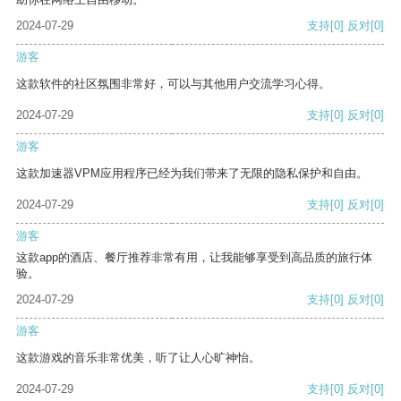
2024-07-29
支持
[0]
反对
[0]
游客
这款软件的社区氛围非常好，可以与其他用户交流学习心得。
2024-07-29
支持
[0]
反对
[0]
游客
这款加速器VPM应用程序已经为我们带来了无限的隐私保护和自由。
2024-07-29
支持
[0]
反对
[0]
游客
这款app的酒店、餐厅推荐非常有用，让我能够享受到高品质的旅行体
验。
2024-07-29
支持
[0]
反对
[0]
游客
这款游戏的音乐非常优美，听了让人心旷神怡。
2024-07-29
支持
[0]
反对
[0]