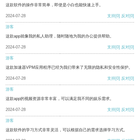
这款软件的操作非常简单，即使是小白也能快速上手。
2024-07-28
支持
[0]
反对
[0]
游客
这款app就像我的私人助理，随时随地为我的办公提供帮助。
2024-07-28
支持
[0]
反对
[0]
游客
这款加速器VPM应用程序已经为我们带来了无限的隐私和安全性保护。
2024-07-28
支持
[0]
反对
[0]
游客
这款app的视频资源非常丰富，可以满足我不同的娱乐需求。
2024-07-28
支持
[0]
反对
[0]
游客
这款软件的学习方式非常灵活，可以根据自己的需求选择学习方式。