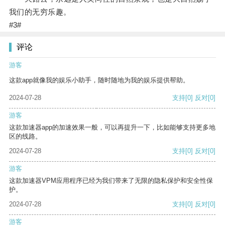
我们的无穷乐趣。
#3#
评论
游客
这款app就像我的娱乐小助手，随时随地为我的娱乐提供帮助。
2024-07-28
支持
[0]
反对
[0]
游客
这款加速器app的加速效果一般，可以再提升一下，比如能够支持更多地
区的线路。
2024-07-28
支持
[0]
反对
[0]
游客
这款加速器VPM应用程序已经为我们带来了无限的隐私保护和安全性保
护。
2024-07-28
支持
[0]
反对
[0]
游客