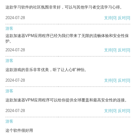
这款学习软件的社区氛围非常好，可以与其他学习者交流学习心得。
2024-07-28
支持
[0]
反对
[0]
游客
这款加速器VPM应用程序已经为我们带来了无限的流畅体验和安全性保
护。
2024-07-28
支持
[0]
反对
[0]
游客
这款游戏的音乐非常优美，听了让人心旷神怡。
2024-07-28
支持
[0]
反对
[0]
游客
这款加速器VPM应用程序可以给你提供全球覆盖和最高安全性的连接。
2024-07-28
支持
[0]
反对
[0]
游客
这个软件很好用